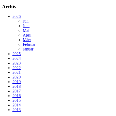
Archiv
2026
Juli
Juni
Mai
April
März
Februar
Januar
2025
2024
2023
2022
2021
2020
2019
2018
2017
2016
2015
2014
2013