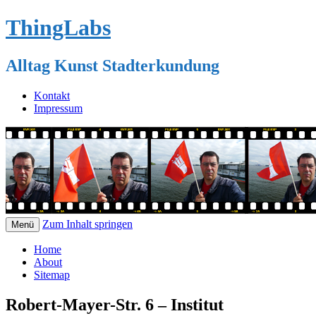
ThingLabs
Alltag Kunst Stadterkundung
Kontakt
Impressum
Zum Inhalt springen
Menü
Home
About
Sitemap
Robert-Mayer-Str. 6 – Institut