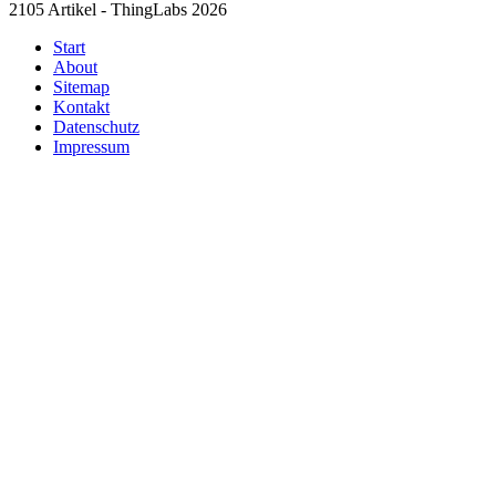
2105 Artikel - ThingLabs 2026
Start
About
Sitemap
Kontakt
Datenschutz
Impressum