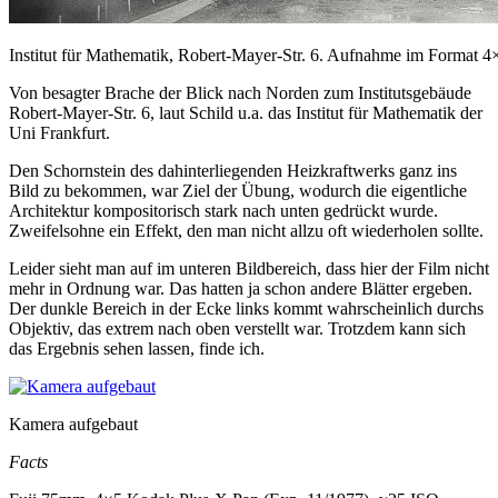
Institut für Mathematik, Robert-Mayer-Str. 6. Aufnahme im Format 4
Von besagter Brache der Blick nach Norden zum Institutsgebäude
Robert-Mayer-Str. 6, laut Schild u.a. das Institut für Mathematik der
Uni Frankfurt.
Den Schornstein des dahinterliegenden Heizkraftwerks ganz ins
Bild zu bekommen, war Ziel der Übung, wodurch die eigentliche
Architektur kompositorisch stark nach unten gedrückt wurde.
Zweifelsohne ein Effekt, den man nicht allzu oft wiederholen sollte.
Leider sieht man auf im unteren Bildbereich, dass hier der Film nicht
mehr in Ordnung war. Das hatten ja schon andere Blätter ergeben.
Der dunkle Bereich in der Ecke links kommt wahrscheinlich durchs
Objektiv, das extrem nach oben verstellt war. Trotzdem kann sich
das Ergebnis sehen lassen, finde ich.
Kamera aufgebaut
Facts