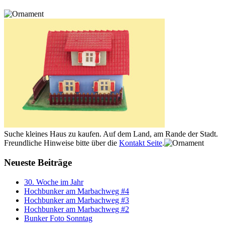
Suche kleines Haus zu kaufen. Auf dem Land, am Rande der Stadt.
Freundliche Hinweise bitte über die
Kontakt Seite
.
Neueste Beiträge
30. Woche im Jahr
Hochbunker am Marbachweg #4
Hochbunker am Marbachweg #3
Hochbunker am Marbachweg #2
Bunker Foto Sonntag