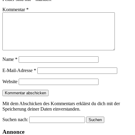
Kommentar
*
Name
*
E-Mail-Adresse
*
Website
Mit dem Abschicken des Kommentars erklärst du dich mit der
Speicherung deiner Daten einverstanden.
Suchen nach:
Annonce