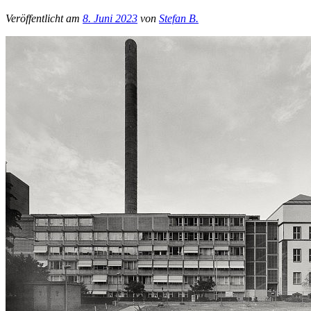
Veröffentlicht am
8. Juni 2023
von
Stefan B.