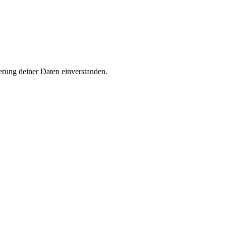
rung deiner Daten einverstanden.