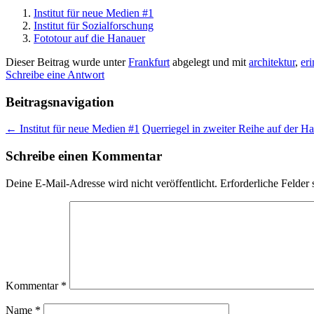
Institut für neue Medien #1
Institut für Sozialforschung
Fototour auf die Hanauer
Dieser Beitrag wurde unter
Frankfurt
abgelegt und mit
architektur
,
er
Schreibe eine Antwort
Beitragsnavigation
←
Institut für neue Medien #1
Querriegel in zweiter Reihe auf der 
Schreibe einen Kommentar
Deine E-Mail-Adresse wird nicht veröffentlicht.
Erforderliche Felder 
Kommentar
*
Name
*