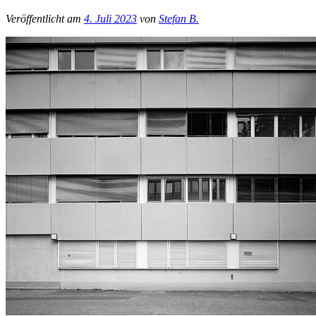
Veröffentlicht am
4. Juli 2023
von
Stefan B.