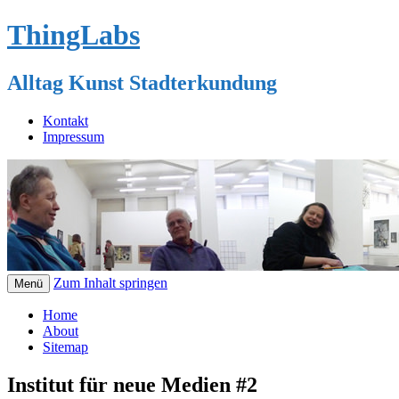
ThingLabs
Alltag Kunst Stadterkundung
Kontakt
Impressum
Zum Inhalt springen
Menü
Home
About
Sitemap
Institut für neue Medien #2