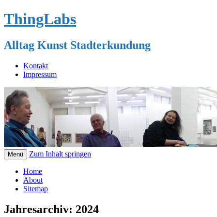
ThingLabs
Alltag Kunst Stadterkundung
Kontakt
Impressum
Zum Inhalt springen
Menü
Home
About
Sitemap
Jahresarchiv:
2024