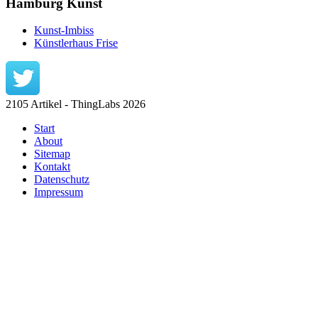
Hamburg Kunst
Kunst-Imbiss
Künstlerhaus Frise
2105 Artikel - ThingLabs 2026
Start
About
Sitemap
Kontakt
Datenschutz
Impressum