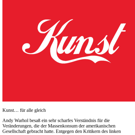
Kunst… für alle gleich
Andy Warhol besaß ein sehr scharfes Verständnis für die
Veränderungen, die der Massenkonsum der amerikanischen
Gesellschaft gebracht hatte. Entgegen den Kritikern des linken