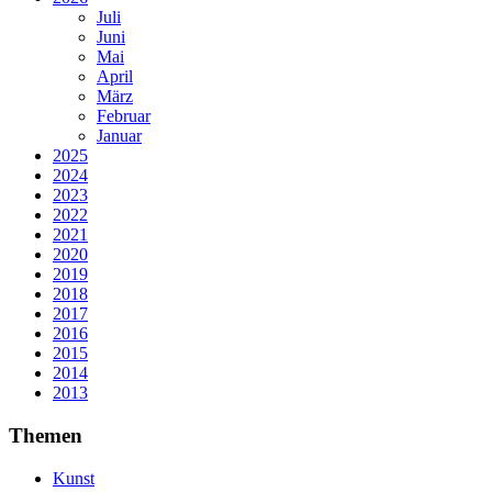
Juli
Juni
Mai
April
März
Februar
Januar
2025
2024
2023
2022
2021
2020
2019
2018
2017
2016
2015
2014
2013
Themen
Kunst