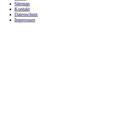
Sitemap
Kontakt
Datenschutz
Impressum