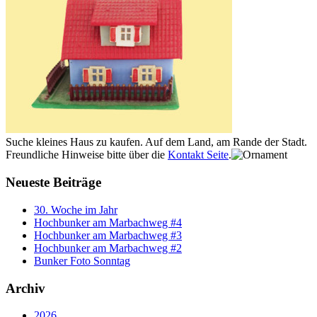
Suche kleines Haus zu kaufen. Auf dem Land, am Rande der Stadt.
Freundliche Hinweise bitte über die
Kontakt Seite
.
Neueste Beiträge
30. Woche im Jahr
Hochbunker am Marbachweg #4
Hochbunker am Marbachweg #3
Hochbunker am Marbachweg #2
Bunker Foto Sonntag
Archiv
2026