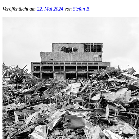
Veröffentlicht am
22. Mai 2024
von
Stefan B.