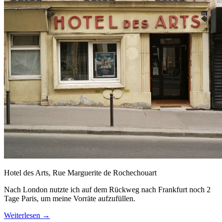
Hotel des Arts, Rue Marguerite de Rochechouart
Nach London nutzte ich auf dem Rückweg nach Frankfurt noch 2
Tage Paris, um meine Vorräte aufzufüllen.
Weiterlesen
→