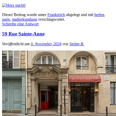
0
Dieser Beitrag wurde unter
Frankreich
abgelegt und mit
herbst
,
paris
,
stadterkundung
verschlagwortet.
Schreibe eine Antwort
59 Rue Sainte-Anne
Veröffentlicht am
6. November 2024
von
Stefan B.