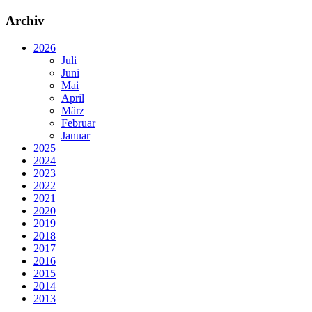
Archiv
2026
Juli
Juni
Mai
April
März
Februar
Januar
2025
2024
2023
2022
2021
2020
2019
2018
2017
2016
2015
2014
2013