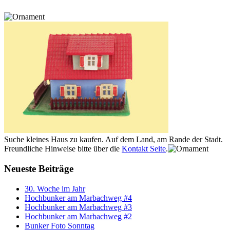
Suche kleines Haus zu kaufen. Auf dem Land, am Rande der Stadt.
Freundliche Hinweise bitte über die
Kontakt Seite
.
Neueste Beiträge
30. Woche im Jahr
Hochbunker am Marbachweg #4
Hochbunker am Marbachweg #3
Hochbunker am Marbachweg #2
Bunker Foto Sonntag