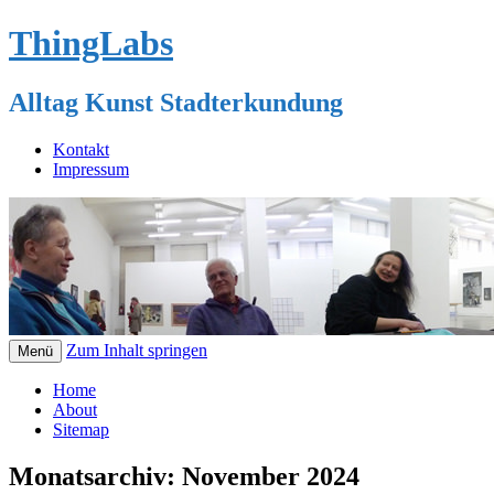
ThingLabs
Alltag Kunst Stadterkundung
Kontakt
Impressum
Zum Inhalt springen
Menü
Home
About
Sitemap
Monatsarchiv:
November 2024