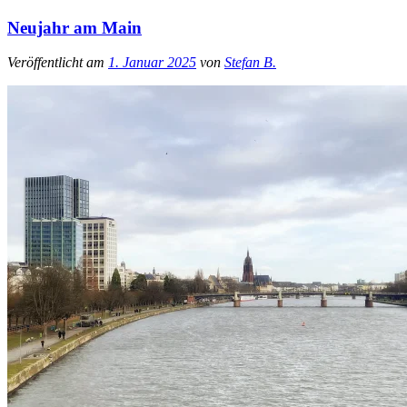
Neujahr am Main
Veröffentlicht am
1. Januar 2025
von
Stefan B.