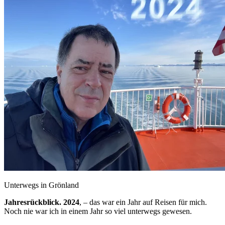
Unterwegs in Grönland
Jahresrückblick. 2024
, – das war ein Jahr auf Reisen für mich.
Noch nie war ich in einem Jahr so viel unterwegs gewesen.