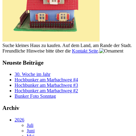
Suche kleines Haus zu kaufen. Auf dem Land, am Rande der Stadt.
Freundliche Hinweise bitte über die
Kontakt Seite
.
Neueste Beiträge
30. Woche im Jahr
Hochbunker am Marbachweg #4
Hochbunker am Marbachweg #3
Hochbunker am Marbachweg #2
Bunker Foto Sonntag
Archiv
2026
Juli
Juni