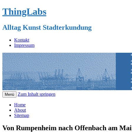
ThingLabs
Alltag Kunst Stadterkundung
Kontakt
Impressum
Zum Inhalt springen
Menü
Home
About
Sitemap
Von Rumpenheim nach Offenbach am Mai