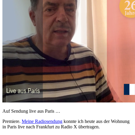
Auf Sendung live aus Paris …
Premiere.
Meine Radiosendung
konnte ich heute aus der Wohnung
in Paris live nach Frankfurt zu Radio X übertragen.