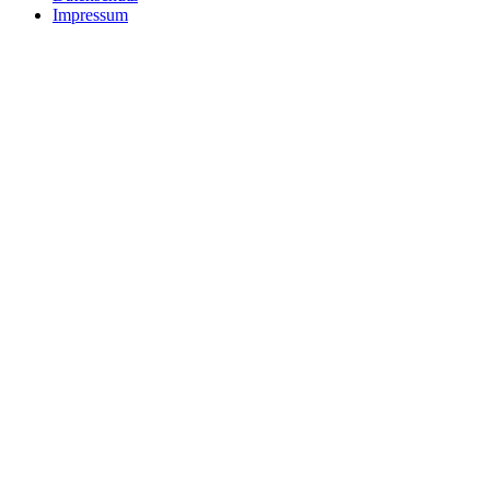
Impressum