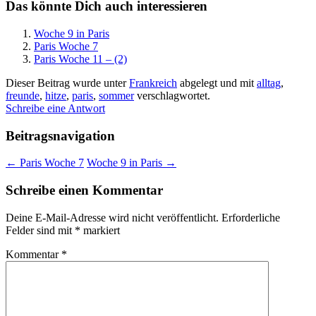
Das könnte Dich auch interessieren
Woche 9 in Paris
Paris Woche 7
Paris Woche 11 – (2)
Dieser Beitrag wurde unter
Frankreich
abgelegt und mit
alltag
,
freunde
,
hitze
,
paris
,
sommer
verschlagwortet.
Schreibe eine Antwort
Beitragsnavigation
←
Paris Woche 7
Woche 9 in Paris
→
Schreibe einen Kommentar
Deine E-Mail-Adresse wird nicht veröffentlicht.
Erforderliche
Felder sind mit
*
markiert
Kommentar
*