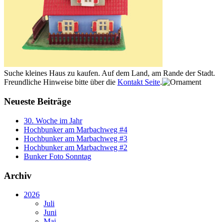
Suche kleines Haus zu kaufen. Auf dem Land, am Rande der Stadt.
Freundliche Hinweise bitte über die
Kontakt Seite
.
Neueste Beiträge
30. Woche im Jahr
Hochbunker am Marbachweg #4
Hochbunker am Marbachweg #3
Hochbunker am Marbachweg #2
Bunker Foto Sonntag
Archiv
2026
Juli
Juni
Mai