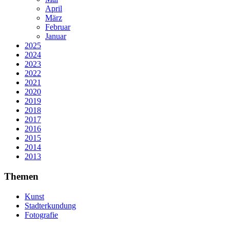
April
März
Februar
Januar
2025
2024
2023
2022
2021
2020
2019
2018
2017
2016
2015
2014
2013
Themen
Kunst
Stadterkundung
Fotografie