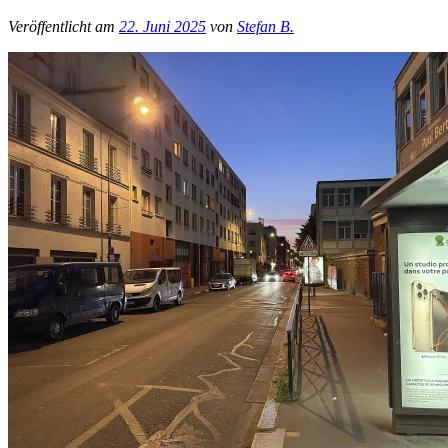
Veröffentlicht am
22. Juni 2025
von
Stefan B.