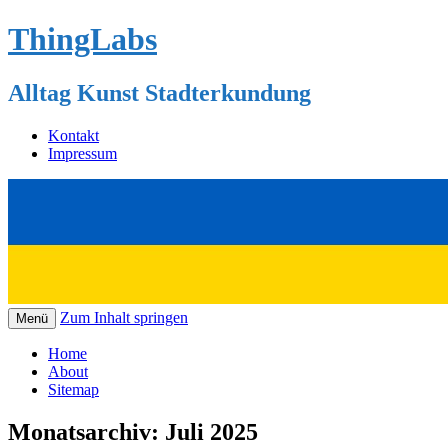
ThingLabs
Alltag Kunst Stadterkundung
Kontakt
Impressum
Zum Inhalt springen
Menü
Home
About
Sitemap
Monatsarchiv:
Juli 2025