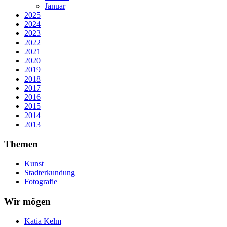
Januar
2025
2024
2023
2022
2021
2020
2019
2018
2017
2016
2015
2014
2013
Themen
Kunst
Stadterkundung
Fotografie
Wir mögen
Katia Kelm