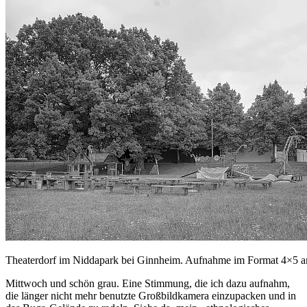
Theaterdorf im Niddapark bei Ginnheim. Aufnahme im Format 4×5 a
Mittwoch und schön grau. Eine Stimmung, die ich dazu aufnahm,
die länger nicht mehr benutzte Großbildkamera einzupacken und in