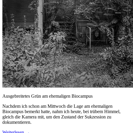
Ausgebreitetes Grün am ehemaligen Biocampus
Nachdem ich schon am Mittwoch die Lage am ehemaligen
Biocampus bemerkt hatte, nahm ich heute, bei trübem Himmel,
gleich die Kamera mit, um den Zustand der Sukzession zu
dokumentieren.
Weiterlesen
→