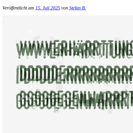
Veröffentlicht am
15. Juli 2025
von
Stefan B.