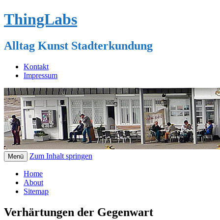
ThingLabs
Alltag Kunst Stadterkundung
Kontakt
Impressum
Zum Inhalt springen
Menü
Home
About
Sitemap
Verhärtungen der Gegenwart