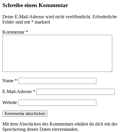
Schreibe einen Kommentar
Deine E-Mail-Adresse wird nicht veröffentlicht.
Erforderliche
Felder sind mit
*
markiert
Kommentar
*
Name
*
E-Mail-Adresse
*
Website
Mit dem Abschicken des Kommentars erklärst du dich mit der
Speicherung deiner Daten einverstanden.