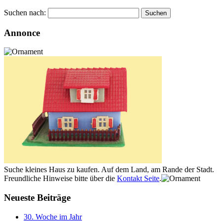
Suchen nach:
Annonce
Suche kleines Haus zu kaufen. Auf dem Land, am Rande der Stadt.
Freundliche Hinweise bitte über die
Kontakt Seite
.
Neueste Beiträge
30. Woche im Jahr