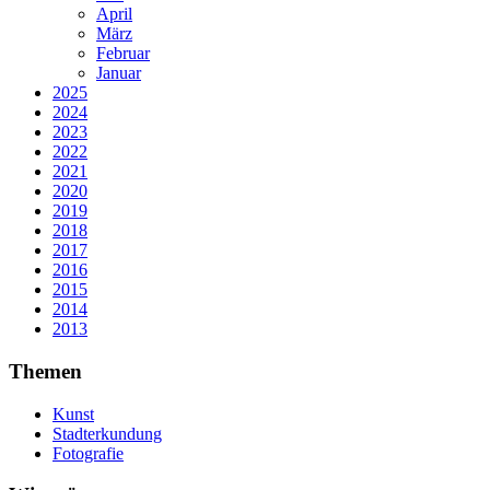
April
März
Februar
Januar
2025
2024
2023
2022
2021
2020
2019
2018
2017
2016
2015
2014
2013
Themen
Kunst
Stadterkundung
Fotografie