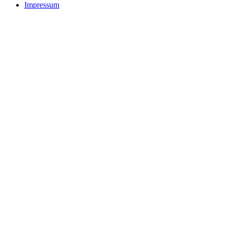
Impressum