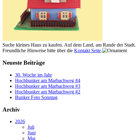
Suche kleines Haus zu kaufen. Auf dem Land, am Rande der Stadt.
Freundliche Hinweise bitte über die
Kontakt Seite
.
Neueste Beiträge
30. Woche im Jahr
Hochbunker am Marbachweg #4
Hochbunker am Marbachweg #3
Hochbunker am Marbachweg #2
Bunker Foto Sonntag
Archiv
2026
Juli
Juni
Mai