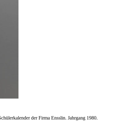
Schülerkalender der Firma Ensslin. Jahrgang 1980.