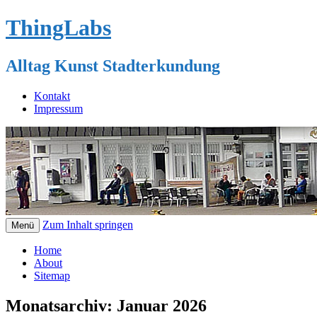
ThingLabs
Alltag Kunst Stadterkundung
Kontakt
Impressum
Zum Inhalt springen
Menü
Home
About
Sitemap
Monatsarchiv:
Januar 2026