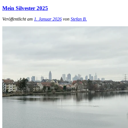
Mein Silvester 2025
Veröffentlicht am
1. Januar 2026
von
Stefan B.