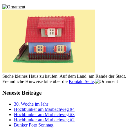
Suche kleines Haus zu kaufen. Auf dem Land, am Rande der Stadt.
Freundliche Hinweise bitte über die
Kontakt Seite
.
Neueste Beiträge
30. Woche im Jahr
Hochbunker am Marbachweg #4
Hochbunker am Marbachweg #3
Hochbunker am Marbachweg #2
Bunker Foto Sonntag