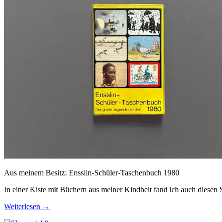
Aus meinem Besitz: Ensslin-Schüler-Taschenbuch 1980
In einer Kiste mit Büchern aus meiner Kindheit fand ich auch diesen 
Weiterlesen
→