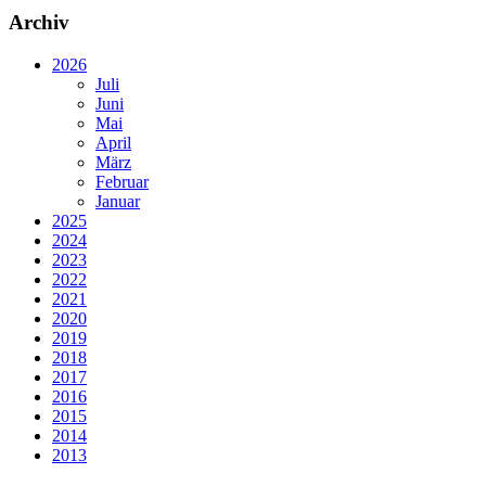
Archiv
2026
Juli
Juni
Mai
April
März
Februar
Januar
2025
2024
2023
2022
2021
2020
2019
2018
2017
2016
2015
2014
2013