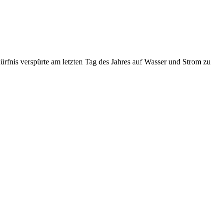
dürfnis verspürte am letzten Tag des Jahres auf Wasser und Strom zu