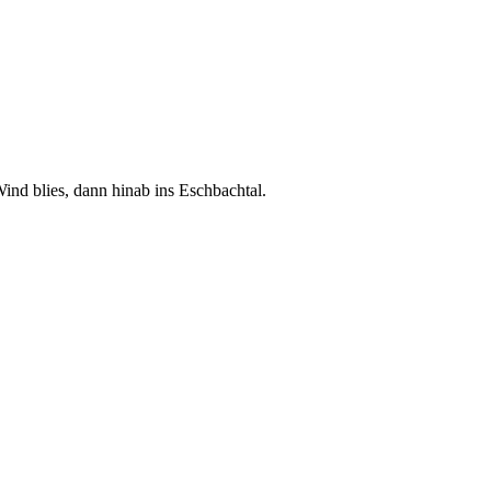
ind blies, dann hinab ins Eschbachtal.