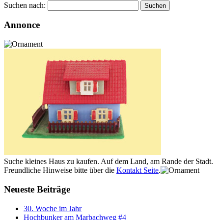
Suchen nach:
Annonce
Suche kleines Haus zu kaufen. Auf dem Land, am Rande der Stadt.
Freundliche Hinweise bitte über die
Kontakt Seite
.
Neueste Beiträge
30. Woche im Jahr
Hochbunker am Marbachweg #4