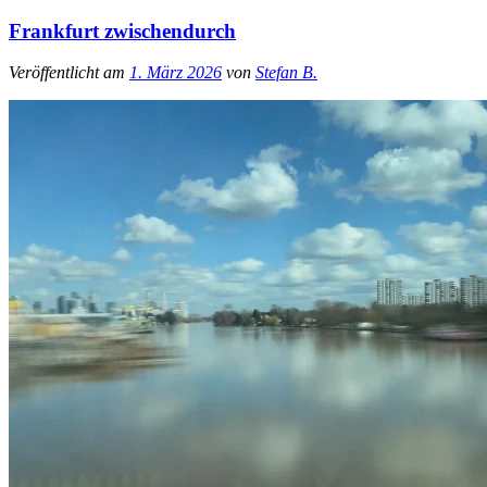
Frankfurt zwischendurch
Veröffentlicht am
1. März 2026
von
Stefan B.