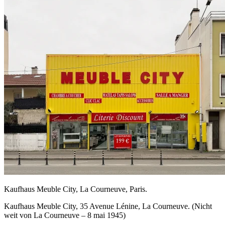
Kaufhaus Meuble City, La Courneuve, Paris.
Kaufhaus Meuble City, 35 Avenue Lénine, La Courneuve. (Nicht
weit von La Courneuve – 8 mai 1945)