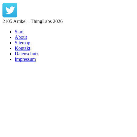
2105 Artikel - ThingLabs 2026
Start
About
Sitemap
Kontakt
Datenschutz
Impressum