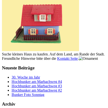
Suche kleines Haus zu kaufen. Auf dem Land, am Rande der Stadt.
Freundliche Hinweise bitte über die
Kontakt Seite
.
Neueste Beiträge
30. Woche im Jahr
Hochbunker am Marbachweg #4
Hochbunker am Marbachweg #3
Hochbunker am Marbachweg #2
Bunker Foto Sonntag
Archiv