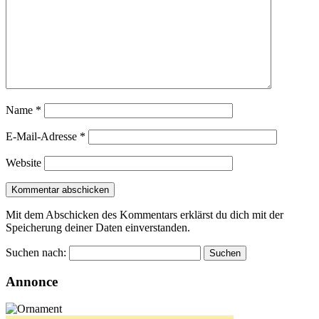
Name
*
E-Mail-Adresse
*
Website
Mit dem Abschicken des Kommentars erklärst du dich mit der
Speicherung deiner Daten einverstanden.
Suchen nach:
Annonce