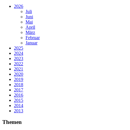
2026
Juli
Juni
Mai
April
März
Februar
Januar
2025
2024
2023
2022
2021
2020
2019
2018
2017
2016
2015
2014
2013
Themen