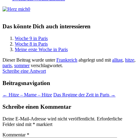
0
Das könnte Dich auch interessieren
Woche 9 in Paris
Woche 8 in Paris
Meine erste Woche in Paris
Dieser Beitrag wurde unter
Frankreich
abgelegt und mit
alltag
,
hitze
,
paris
,
sommer
verschlagwortet.
Schreibe eine Antwort
Beitragsnavigation
←
Hitze – Marne – Hitze
Das Regime der Zeit in Paris
→
Schreibe einen Kommentar
Deine E-Mail-Adresse wird nicht veröffentlicht.
Erforderliche
Felder sind mit
*
markiert
Kommentar
*