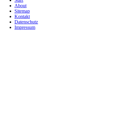
Start
About
Sitemap
Kontakt
Datenschutz
Impressum