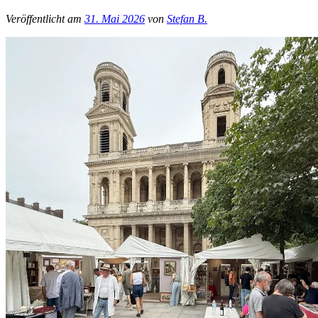
Veröffentlicht am
31. Mai 2026
von
Stefan B.