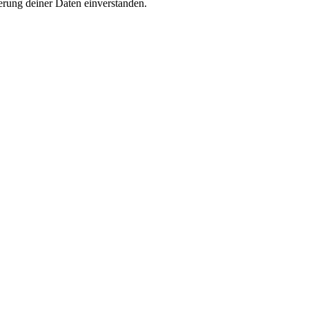
rung deiner Daten einverstanden.