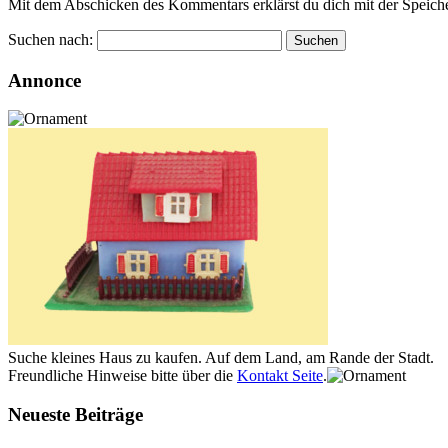
Mit dem Abschicken des Kommentars erklärst du dich mit der Speiche
Suchen nach:
Annonce
Suche kleines Haus zu kaufen. Auf dem Land, am Rande der Stadt.
Freundliche Hinweise bitte über die
Kontakt Seite
.
Neueste Beiträge