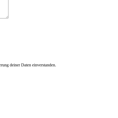
rung deiner Daten einverstanden.