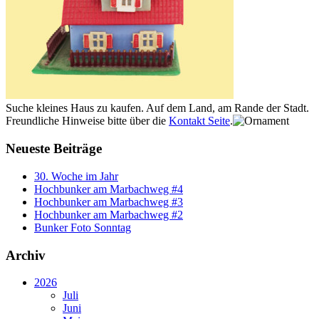
Suche kleines Haus zu kaufen. Auf dem Land, am Rande der Stadt.
Freundliche Hinweise bitte über die
Kontakt Seite
.
Neueste Beiträge
30. Woche im Jahr
Hochbunker am Marbachweg #4
Hochbunker am Marbachweg #3
Hochbunker am Marbachweg #2
Bunker Foto Sonntag
Archiv
2026
Juli
Juni