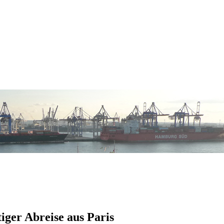
iger Abreise aus Paris