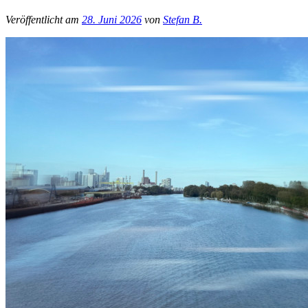
Veröffentlicht am
28. Juni 2026
von
Stefan B.