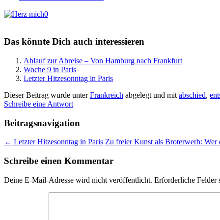
0
Das könnte Dich auch interessieren
Ablauf zur Abreise – Von Hamburg nach Frankfurt
Woche 9 in Paris
Letzter Hitzesonntag in Paris
Dieser Beitrag wurde unter
Frankreich
abgelegt und mit
abschied
,
ent
Schreibe eine Antwort
Beitragsnavigation
←
Letzter Hitzesonntag in Paris
Zu freier Kunst als Broterwerb: Wer
Schreibe einen Kommentar
Deine E-Mail-Adresse wird nicht veröffentlicht.
Erforderliche Felder 