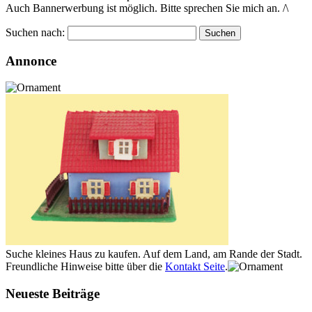
Auch Bannerwerbung ist möglich. Bitte sprechen Sie mich an. /\
Suchen nach:
Annonce
Suche kleines Haus zu kaufen. Auf dem Land, am Rande der Stadt.
Freundliche Hinweise bitte über die
Kontakt Seite
.
Neueste Beiträge