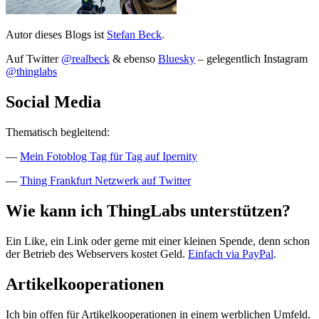
Autor dieses Blogs ist
Stefan Beck
.
Auf Twitter
@realbeck
& ebenso
Bluesky
– gelegentlich Instagram
@thinglabs
Social Media
Thematisch begleitend:
—
Mein Fotoblog Tag für Tag auf Ipernity
—
Thing Frankfurt Netzwerk auf Twitter
Wie kann ich ThingLabs unterstützen?
Ein Like, ein Link oder gerne mit einer kleinen Spende, denn schon
der Betrieb des Webservers kostet Geld.
Einfach via PayPal
.
Artikelkooperationen
Ich bin offen für Artikelkooperationen in einem werblichen Umfeld.