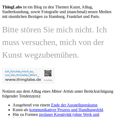
ThingLabs
ist ein Blog zu den Themen Kunst, Alltag,
Stadterkundung, sowie Fotografie und (manchmal) neuen Medien
mit räumlichen Bezügen zu Hamburg, Frankfurt und Paris.
Bitte stören Sie mich nicht. Ich
muss versuchen, mich von der
Kunst wegzubemühen.
Notizen aus dem Alltag eines
Minor Artists
unter Berücksichtigung
folgender Tendenz(en):
Ausgehend von einem
Ende der Ausstellungskunst
.
Kunst als
kommunikativer Prozess und Handlungsfeld
.
Hin zu Formen
profaner Kreativität (ohne Werk und