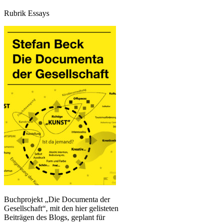
Rubrik Essays
Buchprojekt „Die Documenta der
Gesellschaft“, mit den hier gelisteten
Beiträgen des Blogs, geplant für