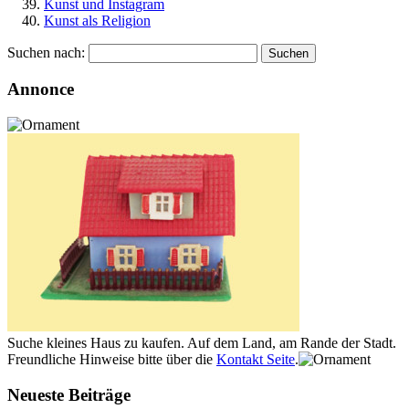
Kunst und Instagram
Kunst als Religion
Suchen nach:
Annonce
Suche kleines Haus zu kaufen. Auf dem Land, am Rande der Stadt.
Freundliche Hinweise bitte über die
Kontakt Seite
.
Neueste Beiträge