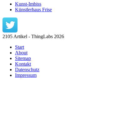
Kunst-Imbiss
Künstlerhaus Frise
2105 Artikel - ThingLabs 2026
Start
About
Sitemap
Kontakt
Datenschutz
Impressum