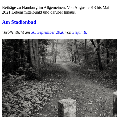
Beiträge zu Hamburg im Allgemeinen. Von August 2013 bis Mai
2021 Lebensmittelpunkt und darüber hinaus.
Am Stadionbad
Veröffentlicht am
30. September 2020
von
Stefan B.