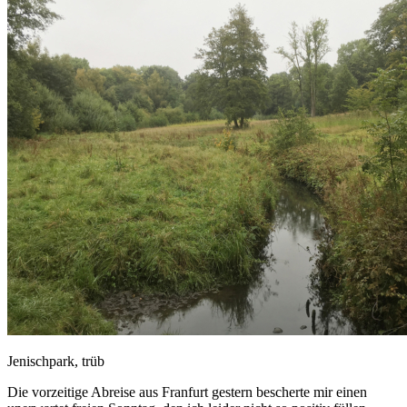
Jenischpark, trüb
Die vorzeitige Abreise aus Franfurt gestern bescherte mir einen