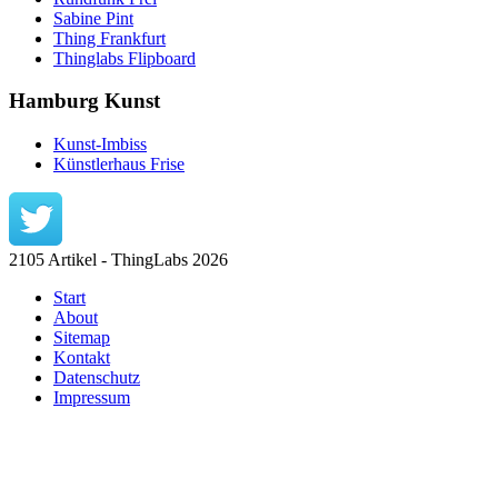
Sabine Pint
Thing Frankfurt
Thinglabs Flipboard
Hamburg Kunst
Kunst-Imbiss
Künstlerhaus Frise
2105 Artikel - ThingLabs 2026
Start
About
Sitemap
Kontakt
Datenschutz
Impressum