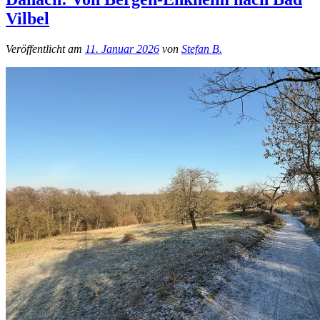
Vilbel
Veröffentlicht am
11. Januar 2026
von
Stefan B.