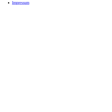
Impressum