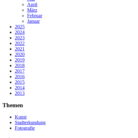
April
März
Februar
Januar
2025
2024
2023
2022
2021
2020
2019
2018
2017
2016
2015
2014
2013
Themen
Kunst
Stadterkundung
Fotografie