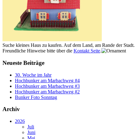
Suche kleines Haus zu kaufen. Auf dem Land, am Rande der Stadt.
Freundliche Hinweise bitte über die
Kontakt Seite
.
Neueste Beiträge
30. Woche im Jahr
Hochbunker am Marbachweg #4
Hochbunker am Marbachweg #3
Hochbunker am Marbachweg #2
Bunker Foto Sonntag
Archiv
2026
Juli
Juni
Mai