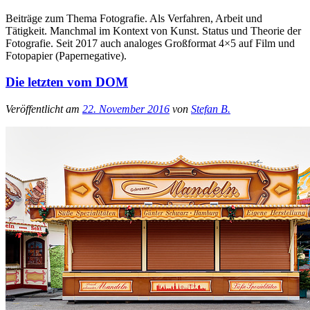
Beiträge zum Thema Fotografie. Als Verfahren, Arbeit und
Tätigkeit. Manchmal im Kontext von Kunst. Status und Theorie der
Fotografie. Seit 2017 auch analoges Großformat 4×5 auf Film und
Fotopapier (Papernegative).
Die letzten vom DOM
Veröffentlicht am
22. November 2016
von
Stefan B.