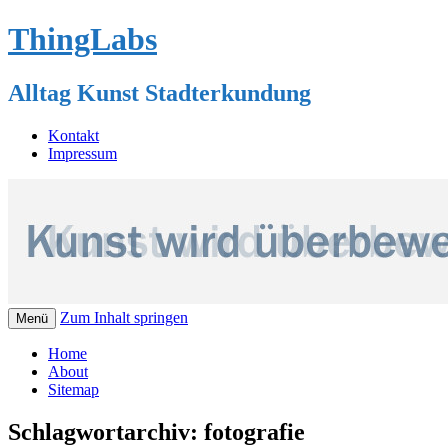
ThingLabs
Alltag Kunst Stadterkundung
Kontakt
Impressum
Zum Inhalt springen
Menü
Home
About
Sitemap
Schlagwortarchiv:
fotografie