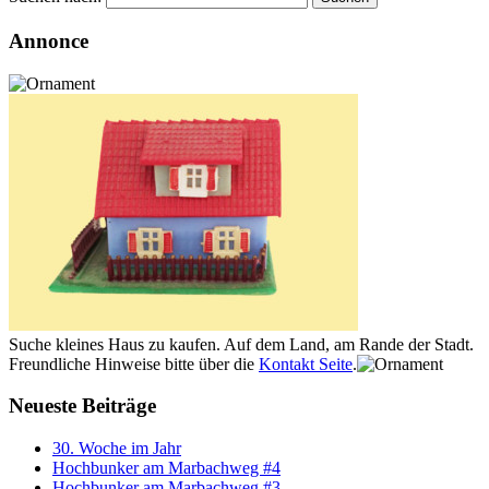
Annonce
Suche kleines Haus zu kaufen. Auf dem Land, am Rande der Stadt.
Freundliche Hinweise bitte über die
Kontakt Seite
.
Neueste Beiträge
30. Woche im Jahr
Hochbunker am Marbachweg #4
Hochbunker am Marbachweg #3