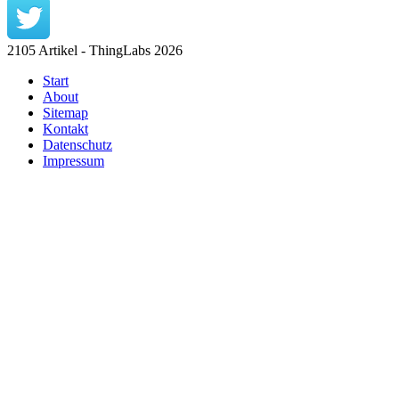
2105 Artikel - ThingLabs 2026
Start
About
Sitemap
Kontakt
Datenschutz
Impressum