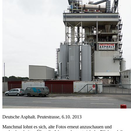
Deutsche Asphalt. Peutestrasse, 6.10. 2013
Manchmal lohnt es sich, alte Fotos erneut anzuschauen und