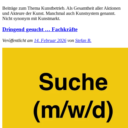
Beiträge zum Thema Kunstbetrieb. Als Gesamtheit aller Aktionen
und Akteure der Kunst. Manchmal auch Kunstsystem genannt.
Nicht synonym mit Kunstmarkt.
Dringend gesucht … Fachkräfte
Veröffentlicht am
14. Februar 2026
von
Stefan B.