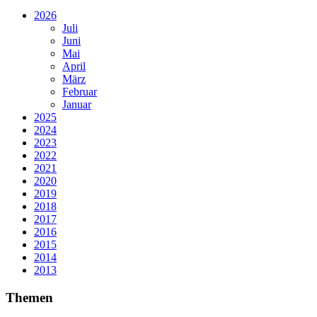
2026
Juli
Juni
Mai
April
März
Februar
Januar
2025
2024
2023
2022
2021
2020
2019
2018
2017
2016
2015
2014
2013
Themen