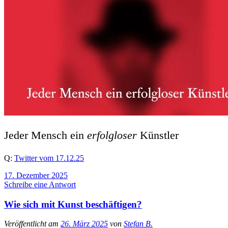
Jeder Mensch ein
erfolgloser
Künstler
Q:
Twitter vom 17.12.25
17. Dezember 2025
Schreibe eine Antwort
Wie sich mit Kunst beschäftigen?
Veröffentlicht am
26. März 2025
von
Stefan B.