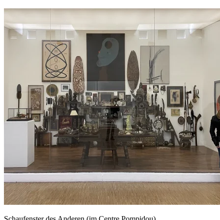
Schaufenster des Anderen (im Centre Pompidou)