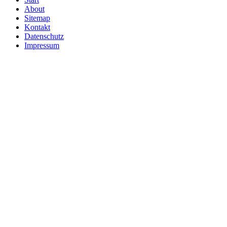
About
Sitemap
Kontakt
Datenschutz
Impressum