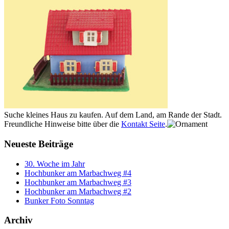
Suche kleines Haus zu kaufen. Auf dem Land, am Rande der Stadt.
Freundliche Hinweise bitte über die
Kontakt Seite
.
Neueste Beiträge
30. Woche im Jahr
Hochbunker am Marbachweg #4
Hochbunker am Marbachweg #3
Hochbunker am Marbachweg #2
Bunker Foto Sonntag
Archiv