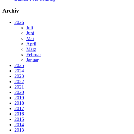
Archiv
2026
Juli
Juni
Mai
April
März
Februar
Januar
2025
2024
2023
2022
2021
2020
2019
2018
2017
2016
2015
2014
2013