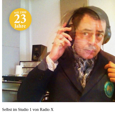
Selbst im Studio 1 von Radio X