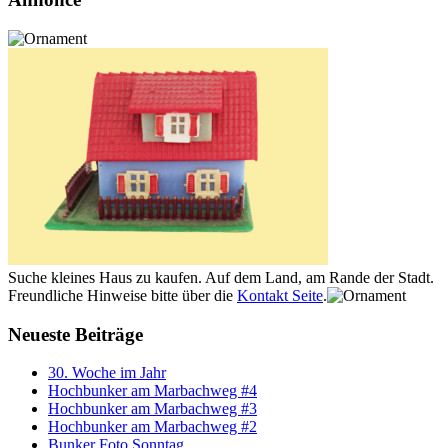
Suche kleines Haus zu kaufen. Auf dem Land, am Rande der Stadt.
Freundliche Hinweise bitte über die
Kontakt Seite
.
Neueste Beiträge
30. Woche im Jahr
Hochbunker am Marbachweg #4
Hochbunker am Marbachweg #3
Hochbunker am Marbachweg #2
Bunker Foto Sonntag