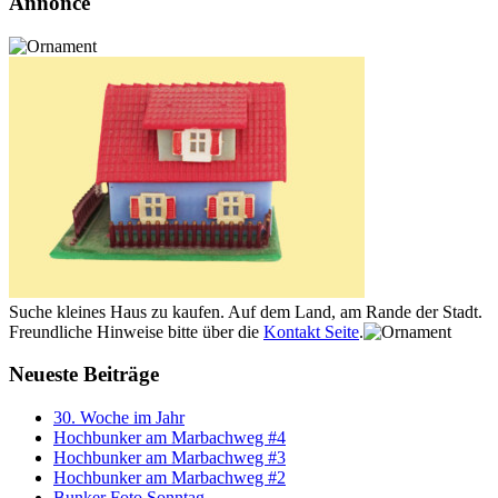
Annonce
Suche kleines Haus zu kaufen. Auf dem Land, am Rande der Stadt.
Freundliche Hinweise bitte über die
Kontakt Seite
.
Neueste Beiträge
30. Woche im Jahr
Hochbunker am Marbachweg #4
Hochbunker am Marbachweg #3
Hochbunker am Marbachweg #2
Bunker Foto Sonntag