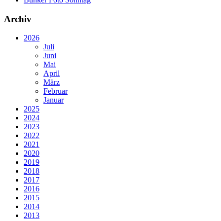
Archiv
2026
Juli
Juni
Mai
April
März
Februar
Januar
2025
2024
2023
2022
2021
2020
2019
2018
2017
2016
2015
2014
2013