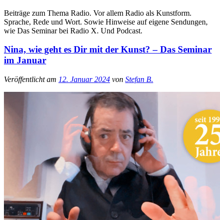
Beiträge zum Thema Radio. Vor allem Radio als Kunstform.
Sprache, Rede und Wort. Sowie Hinweise auf eigene Sendungen,
wie Das Seminar bei Radio X. Und Podcast.
Nina, wie geht es Dir mit der Kunst? – Das Seminar
im Januar
Veröffentlicht am
12. Januar 2024
von
Stefan B.