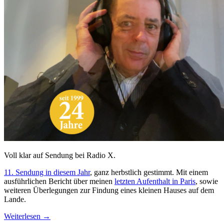
Voll klar auf Sendung bei Radio X.
11. Sendung in diesem Jahr
, ganz herbstlich gestimmt. Mit einem
ausführlichen Bericht über meinen
letzten Aufenthalt in Paris
, sowie
weiteren Überlegungen zur Findung eines kleinen Hauses auf dem
Lande.
Weiterlesen
→