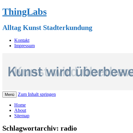
ThingLabs
Alltag Kunst Stadterkundung
Kontakt
Impressum
Zum Inhalt springen
Menü
Home
About
Sitemap
Schlagwortarchiv:
radio