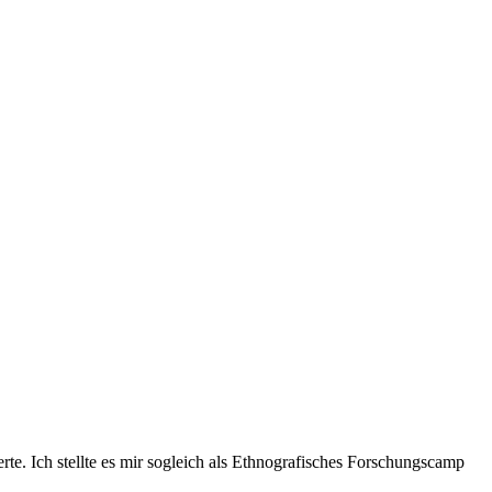
. Ich stellte es mir sogleich als Ethnografisches Forschungscamp