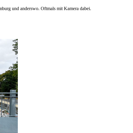
mburg und anderswo. Oftmals mit Kamera dabei.