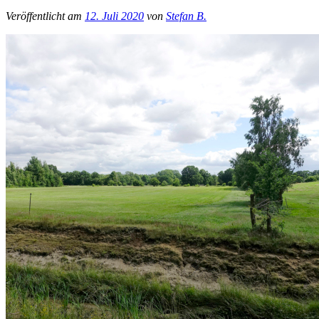
Veröffentlicht am
12. Juli 2020
von
Stefan B.