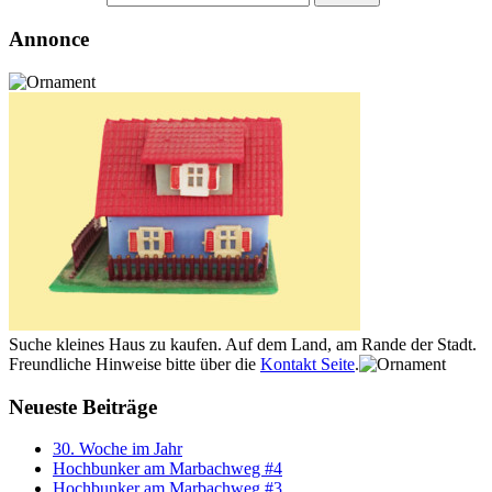
Annonce
Suche kleines Haus zu kaufen. Auf dem Land, am Rande der Stadt.
Freundliche Hinweise bitte über die
Kontakt Seite
.
Neueste Beiträge
30. Woche im Jahr
Hochbunker am Marbachweg #4
Hochbunker am Marbachweg #3