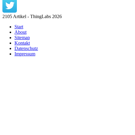
2105 Artikel - ThingLabs 2026
Start
About
Sitemap
Kontakt
Datenschutz
Impressum