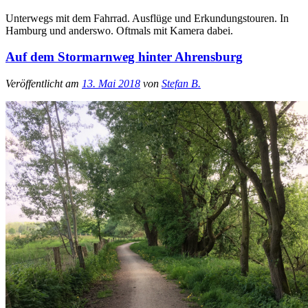
Unterwegs mit dem Fahrrad. Ausflüge und Erkundungstouren. In
Hamburg und anderswo. Oftmals mit Kamera dabei.
Auf dem Stormarnweg hinter Ahrensburg
Veröffentlicht am
13. Mai 2018
von
Stefan B.