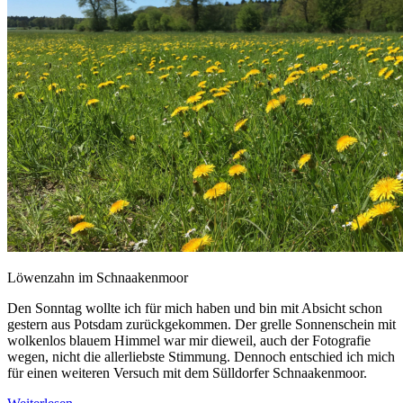
Löwenzahn im Schnaakenmoor
Den Sonntag wollte ich für mich haben und bin mit Absicht schon
gestern aus Potsdam zurückgekommen. Der grelle Sonnenschein mit
wolkenlos blauem Himmel war mir dieweil, auch der Fotografie
wegen, nicht die allerliebste Stimmung. Dennoch entschied ich mich
für einen weiteren Versuch mit dem Sülldorfer Schnaakenmoor.