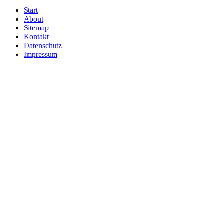
Start
About
Sitemap
Kontakt
Datenschutz
Impressum