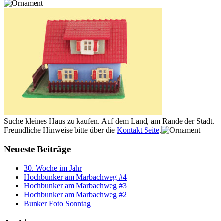
Suche kleines Haus zu kaufen. Auf dem Land, am Rande der Stadt.
Freundliche Hinweise bitte über die
Kontakt Seite
.
Neueste Beiträge
30. Woche im Jahr
Hochbunker am Marbachweg #4
Hochbunker am Marbachweg #3
Hochbunker am Marbachweg #2
Bunker Foto Sonntag