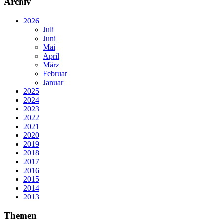
Archiv
2026
Juli
Juni
Mai
April
März
Februar
Januar
2025
2024
2023
2022
2021
2020
2019
2018
2017
2016
2015
2014
2013
Themen