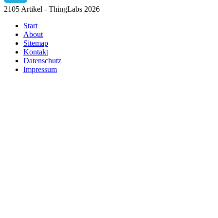
2105 Artikel - ThingLabs 2026
Start
About
Sitemap
Kontakt
Datenschutz
Impressum