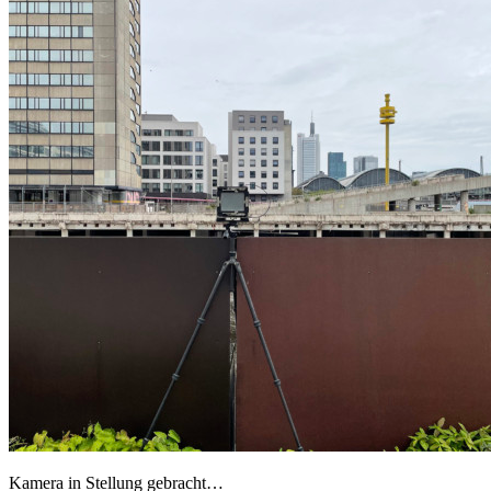
Kamera in Stellung gebracht…