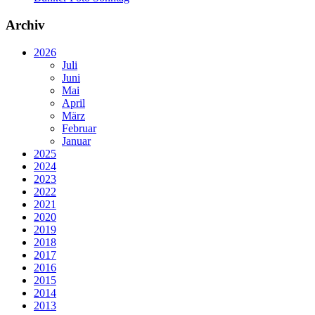
Archiv
2026
Juli
Juni
Mai
April
März
Februar
Januar
2025
2024
2023
2022
2021
2020
2019
2018
2017
2016
2015
2014
2013