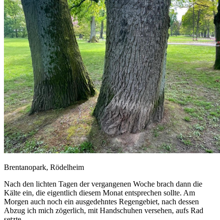
Brentanopark, Rödelheim
Nach den lichten Tagen der vergangenen Woche brach dann die
Kälte ein, die eigentlich diesem Monat entsprechen sollte. Am
Morgen auch noch ein ausgedehntes Regengebiet, nach dessen
Abzug ich mich zögerlich, mit Handschuhen versehen, aufs Rad
setzte.