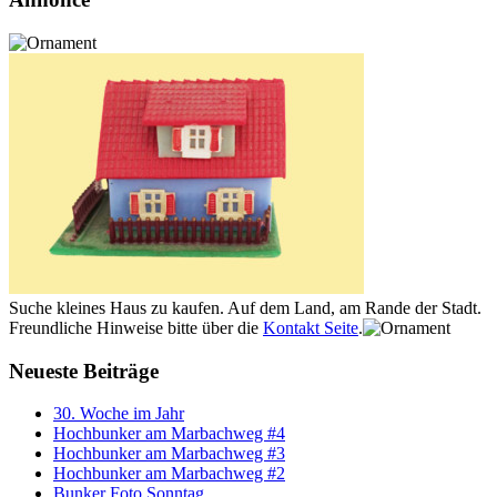
Suche kleines Haus zu kaufen. Auf dem Land, am Rande der Stadt.
Freundliche Hinweise bitte über die
Kontakt Seite
.
Neueste Beiträge
30. Woche im Jahr
Hochbunker am Marbachweg #4
Hochbunker am Marbachweg #3
Hochbunker am Marbachweg #2
Bunker Foto Sonntag