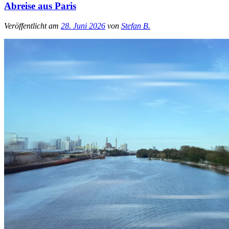
Abreise aus Paris
Veröffentlicht am
28. Juni 2026
von
Stefan B.