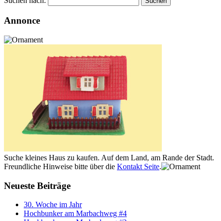
Suchen nach:
Annonce
Suche kleines Haus zu kaufen. Auf dem Land, am Rande der Stadt.
Freundliche Hinweise bitte über die
Kontakt Seite
.
Neueste Beiträge
30. Woche im Jahr
Hochbunker am Marbachweg #4