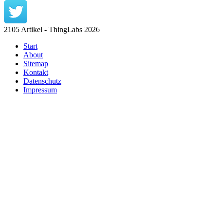
2105 Artikel - ThingLabs 2026
Start
About
Sitemap
Kontakt
Datenschutz
Impressum