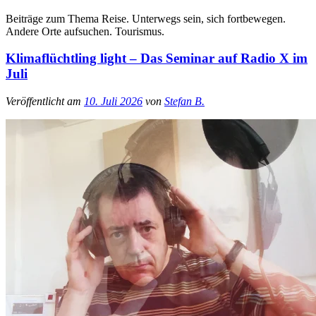
Beiträge zum Thema Reise. Unterwegs sein, sich fortbewegen.
Andere Orte aufsuchen. Tourismus.
Klimaflüchtling light – Das Seminar auf Radio X im
Juli
Veröffentlicht am
10. Juli 2026
von
Stefan B.