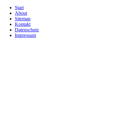
Start
About
Sitemap
Kontakt
Datenschutz
Impressum