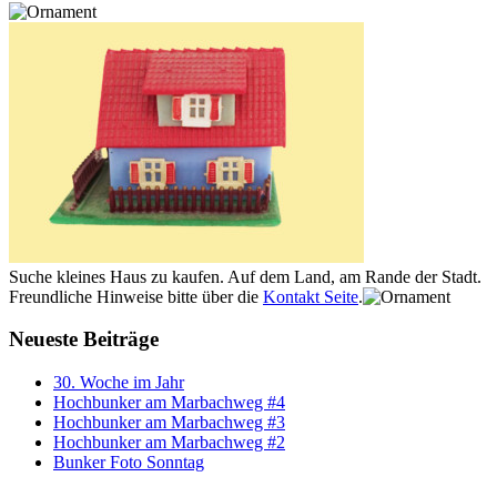
Suche kleines Haus zu kaufen. Auf dem Land, am Rande der Stadt.
Freundliche Hinweise bitte über die
Kontakt Seite
.
Neueste Beiträge
30. Woche im Jahr
Hochbunker am Marbachweg #4
Hochbunker am Marbachweg #3
Hochbunker am Marbachweg #2
Bunker Foto Sonntag