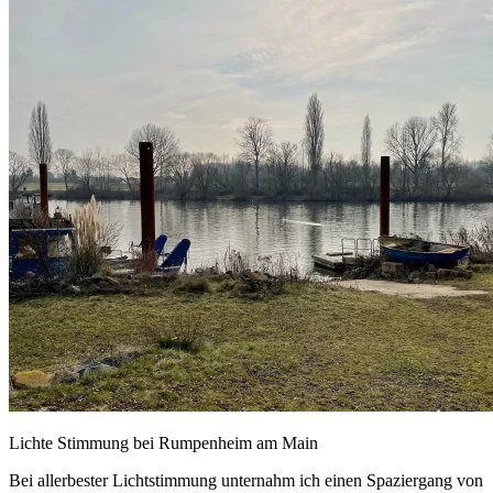
Lichte Stimmung bei Rumpenheim am Main
Bei allerbester Lichtstimmung unternahm ich einen Spaziergang von