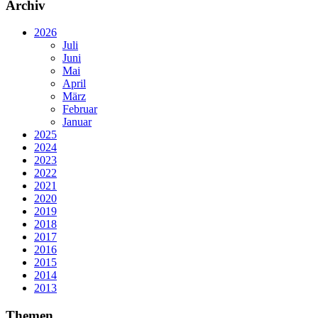
Archiv
2026
Juli
Juni
Mai
April
März
Februar
Januar
2025
2024
2023
2022
2021
2020
2019
2018
2017
2016
2015
2014
2013
Themen