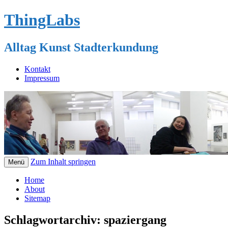
ThingLabs
Alltag Kunst Stadterkundung
Kontakt
Impressum
Zum Inhalt springen
Menü
Home
About
Sitemap
Schlagwortarchiv:
spaziergang