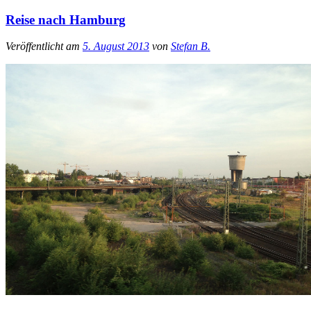
Reise nach Hamburg
Veröffentlicht am
5. August 2013
von
Stefan B.