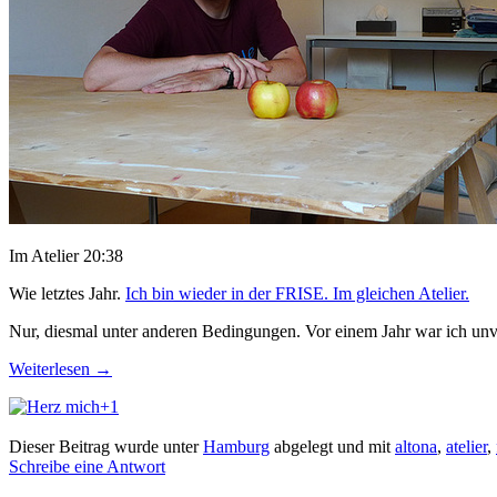
Im Atelier 20:38
Wie letztes Jahr.
Ich bin wieder in der FRISE. Im gleichen Atelier.
Nur, diesmal unter anderen Bedingungen. Vor einem Jahr war ich un
Weiterlesen
→
+1
Dieser Beitrag wurde unter
Hamburg
abgelegt und mit
altona
,
atelier
,
Schreibe eine Antwort