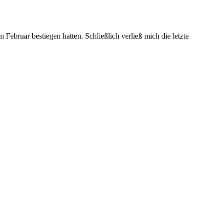
Februar bestiegen hatten. Schließlich verließ mich die letzte