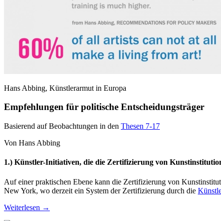
Hans Abbing, Künstlerarmut in Europa
Empfehlungen für politische Entscheidungsträger
Basierend auf Beobachtungen in den
Thesen 7-17
Von Hans Abbing
1.) Künstler-Initiativen, die die Zertifizierung von Kunstinstitu
Auf einer praktischen Ebene kann die Zertifizierung von Kunstinstitutio
New York, wo derzeit ein System der Zertifizierung durch die
Künstle
Weiterlesen
→