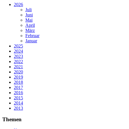
2026
Juli
Juni
Mai
April
März
Februar
Januar
2025
2024
2023
2022
2021
2020
2019
2018
2017
2016
2015
2014
2013
Themen