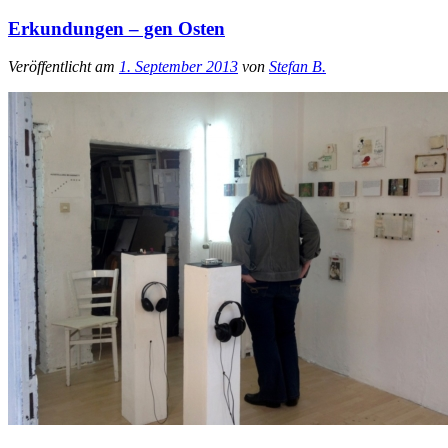
Erkundungen – gen Osten
Veröffentlicht am
1. September 2013
von
Stefan B.