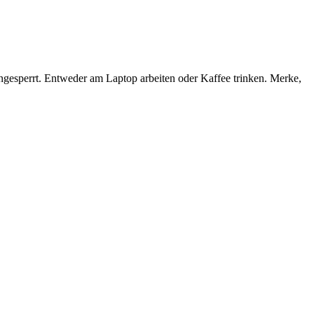
esperrt. Entweder am Laptop arbeiten oder Kaffee trinken. Merke,