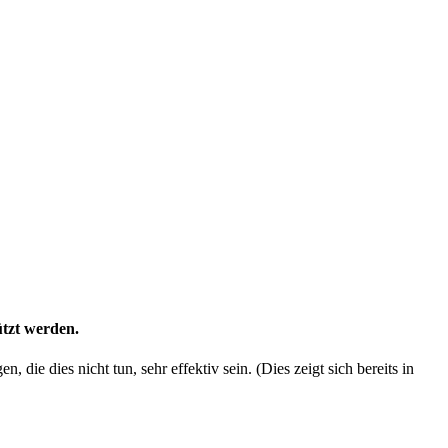
ützt werden.
 die dies nicht tun, sehr effektiv sein. (Dies zeigt sich bereits in