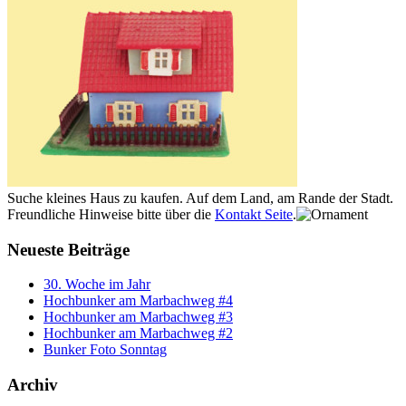
Suche kleines Haus zu kaufen. Auf dem Land, am Rande der Stadt.
Freundliche Hinweise bitte über die
Kontakt Seite
.
Neueste Beiträge
30. Woche im Jahr
Hochbunker am Marbachweg #4
Hochbunker am Marbachweg #3
Hochbunker am Marbachweg #2
Bunker Foto Sonntag
Archiv