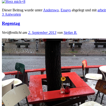
+8
Dieser Beitrag wurde unter
Anderswo
,
Essays
abgelegt und mit
arbeit
3 Antworten
Regentag
Veröffentlicht am
2. September 2013
von
Stefan B.