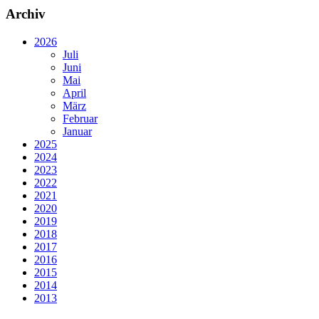
Archiv
2026
Juli
Juni
Mai
April
März
Februar
Januar
2025
2024
2023
2022
2021
2020
2019
2018
2017
2016
2015
2014
2013