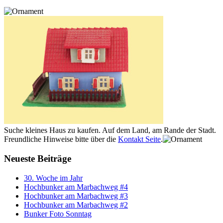
Suche kleines Haus zu kaufen. Auf dem Land, am Rande der Stadt.
Freundliche Hinweise bitte über die
Kontakt Seite
.
Neueste Beiträge
30. Woche im Jahr
Hochbunker am Marbachweg #4
Hochbunker am Marbachweg #3
Hochbunker am Marbachweg #2
Bunker Foto Sonntag