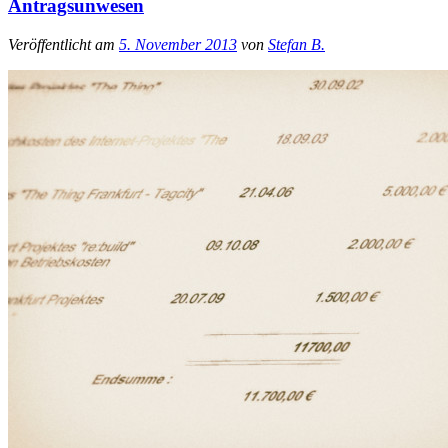
Antragsunwesen
Veröffentlicht am
5. November 2013
von
Stefan B.