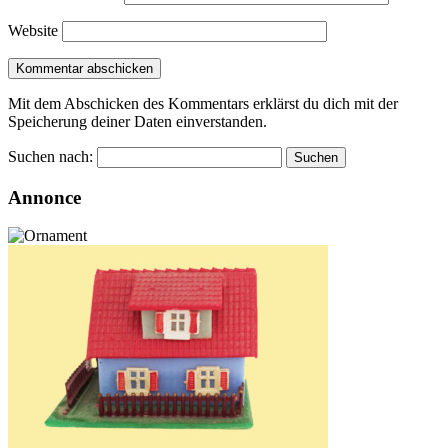
Website
Mit dem Abschicken des Kommentars erklärst du dich mit der
Speicherung deiner Daten einverstanden.
Suchen nach:
Annonce