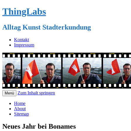
ThingLabs
Alltag Kunst Stadterkundung
Kontakt
Impressum
Zum Inhalt springen
Menü
Home
About
Sitemap
Neues Jahr bei Bonames