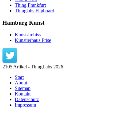
Thing Frankfurt
Thinglabs Flipboard
Hamburg Kunst
Kunst-Imbiss
Künstlerhaus Frise
2105 Artikel - ThingLabs 2026
Start
About
Sitemap
Kontakt
Datenschutz
Impressum