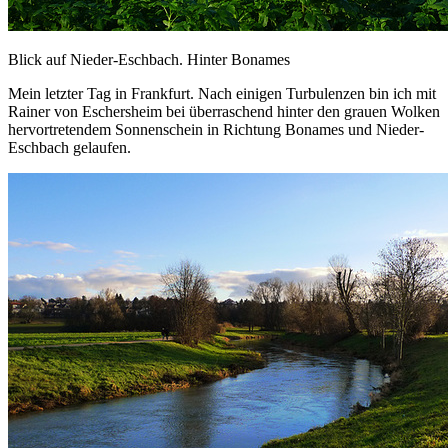
Blick auf Nieder-Eschbach. Hinter Bonames
Mein letzter Tag in Frankfurt. Nach einigen Turbulenzen bin ich mit
Rainer von Eschersheim bei überraschend hinter den grauen Wolken
hervortretendem Sonnenschein in Richtung Bonames und Nieder-
Eschbach gelaufen.