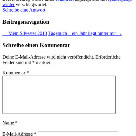
winter
verschlagwortet.
Schreibe eine Antwort
Beitragsnavigation
←
Mein Silvester 2013
Tagebuch – ein Jahr liegt hinter mir
→
Schreibe einen Kommentar
Deine E-Mail-Adresse wird nicht veröffentlicht.
Erforderliche
Felder sind mit
*
markiert
Kommentar
*
Name
*
E-Mail-Adresse
*