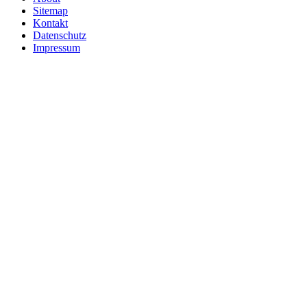
Sitemap
Kontakt
Datenschutz
Impressum