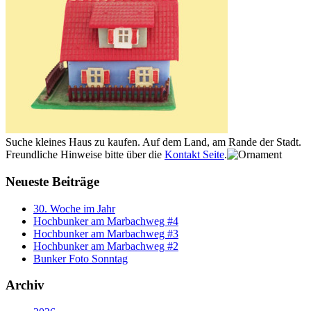
Suche kleines Haus zu kaufen. Auf dem Land, am Rande der Stadt.
Freundliche Hinweise bitte über die
Kontakt Seite
.
Neueste Beiträge
30. Woche im Jahr
Hochbunker am Marbachweg #4
Hochbunker am Marbachweg #3
Hochbunker am Marbachweg #2
Bunker Foto Sonntag
Archiv