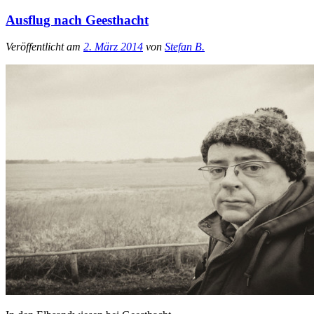
Ausflug nach Geesthacht
Veröffentlicht am
2. März 2014
von
Stefan B.