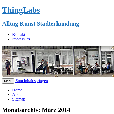
ThingLabs
Alltag Kunst Stadterkundung
Kontakt
Impressum
Zum Inhalt springen
Menü
Home
About
Sitemap
Monatsarchiv:
März 2014