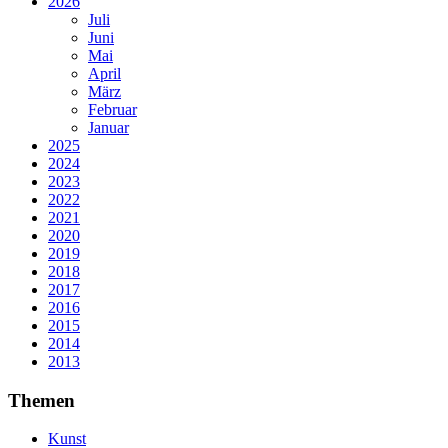
2026
Juli
Juni
Mai
April
März
Februar
Januar
2025
2024
2023
2022
2021
2020
2019
2018
2017
2016
2015
2014
2013
Themen
Kunst