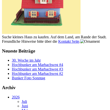
Suche kleines Haus zu kaufen. Auf dem Land, am Rande der Stadt.
Freundliche Hinweise bitte über die
Kontakt Seite
.
Neueste Beiträge
30. Woche im Jahr
Hochbunker am Marbachweg #4
Hochbunker am Marbachweg #3
Hochbunker am Marbachweg #2
Bunker Foto Sonntag
Archiv
2026
Juli
Juni