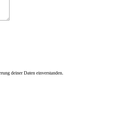
rung deiner Daten einverstanden.