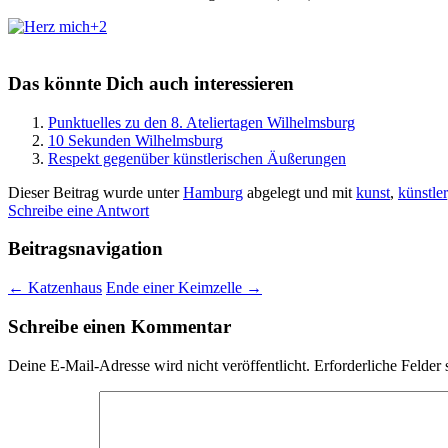
+2
Das könnte Dich auch interessieren
Punktuelles zu den 8. Ateliertagen Wilhelmsburg
10 Sekunden Wilhelmsburg
Respekt gegenüber künstlerischen Äußerungen
Dieser Beitrag wurde unter
Hamburg
abgelegt und mit
kunst
,
künstler
Schreibe eine Antwort
Beitragsnavigation
←
Katzenhaus
Ende einer Keimzelle
→
Schreibe einen Kommentar
Deine E-Mail-Adresse wird nicht veröffentlicht.
Erforderliche Felder 