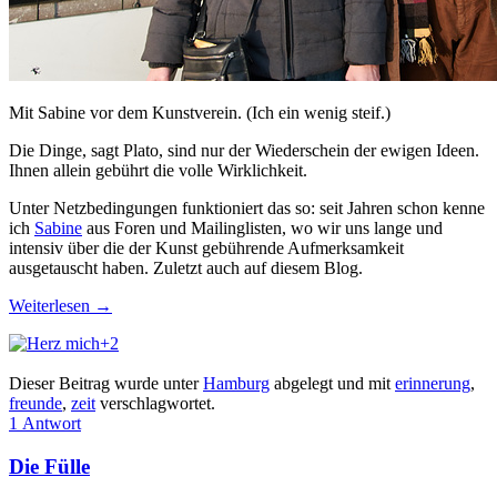
Mit Sabine vor dem Kunstverein. (Ich ein wenig steif.)
Die Dinge, sagt Plato, sind nur der Wiederschein der ewigen Ideen.
Ihnen allein gebührt die volle Wirklichkeit.
Unter Netzbedingungen funktioniert das so: seit Jahren schon kenne
ich
Sabine
aus Foren und Mailinglisten, wo wir uns lange und
intensiv über die der Kunst gebührende Aufmerksamkeit
ausgetauscht haben. Zuletzt auch auf diesem Blog.
Weiterlesen
→
+2
Dieser Beitrag wurde unter
Hamburg
abgelegt und mit
erinnerung
,
freunde
,
zeit
verschlagwortet.
1 Antwort
Die Fülle