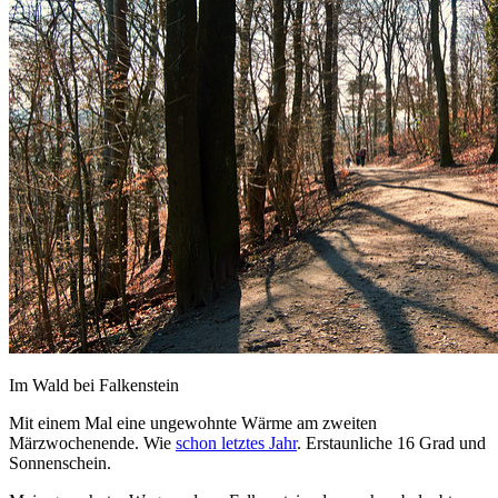
Im Wald bei Falkenstein
Mit einem Mal eine ungewohnte Wärme am zweiten
Märzwochenende. Wie
schon letztes Jahr
. Erstaunliche 16 Grad und
Sonnenschein.