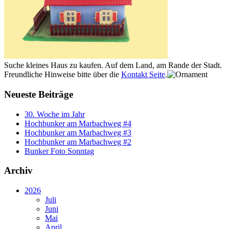
Suche kleines Haus zu kaufen. Auf dem Land, am Rande der Stadt.
Freundliche Hinweise bitte über die
Kontakt Seite
.
Neueste Beiträge
30. Woche im Jahr
Hochbunker am Marbachweg #4
Hochbunker am Marbachweg #3
Hochbunker am Marbachweg #2
Bunker Foto Sonntag
Archiv
2026
Juli
Juni
Mai
April