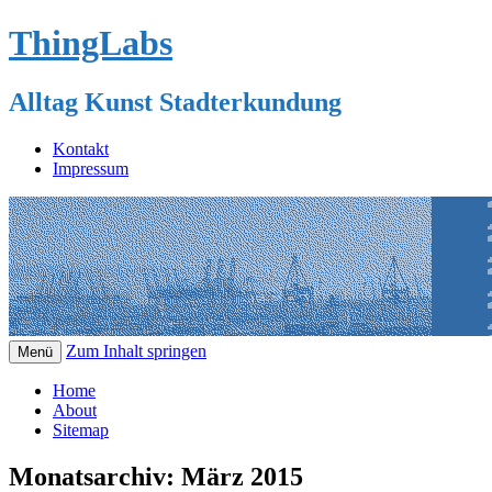
ThingLabs
Alltag Kunst Stadterkundung
Kontakt
Impressum
Zum Inhalt springen
Menü
Home
About
Sitemap
Monatsarchiv:
März 2015