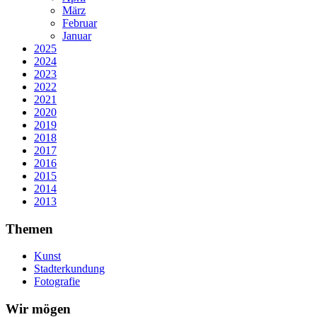
März
Februar
Januar
2025
2024
2023
2022
2021
2020
2019
2018
2017
2016
2015
2014
2013
Themen
Kunst
Stadterkundung
Fotografie
Wir mögen