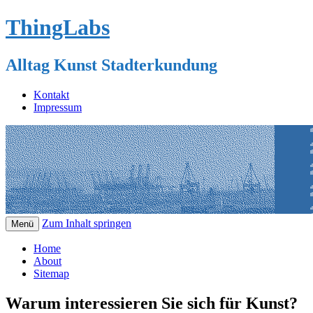
ThingLabs
Alltag Kunst Stadterkundung
Kontakt
Impressum
Zum Inhalt springen
Menü
Home
About
Sitemap
Warum interessieren Sie sich für Kunst?