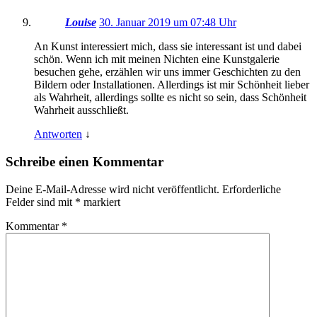
Louise
30. Januar 2019 um 07:48 Uhr
An Kunst interessiert mich, dass sie interessant ist und dabei
schön. Wenn ich mit meinen Nichten eine Kunstgalerie
besuchen gehe, erzählen wir uns immer Geschichten zu den
Bildern oder Installationen. Allerdings ist mir Schönheit lieber
als Wahrheit, allerdings sollte es nicht so sein, dass Schönheit
Wahrheit ausschließt.
Antworten
↓
Schreibe einen Kommentar
Deine E-Mail-Adresse wird nicht veröffentlicht.
Erforderliche
Felder sind mit
*
markiert
Kommentar
*