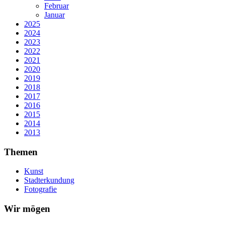
Februar
Januar
2025
2024
2023
2022
2021
2020
2019
2018
2017
2016
2015
2014
2013
Themen
Kunst
Stadterkundung
Fotografie
Wir mögen