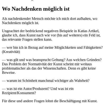
Wo Nachdenken möglich ist
Als nachdenkender Mensch möchte ich mich dort aufhalten, wo
Nachdenken möglich ist.
Ungeachtet der bedrückend negativen Beispiele in Katias Artikel,
glaube ich, dass Kunst nach wie vor (bis auf weiteres) ein Feld ist,
das relevante Fragen stellen kann.
— wer bin ich in Bezug auf meine Möglichkeiten und Fähigkeiten?
(Kreativität)
— was gilt und was beansprucht Geltung? Aus welchen Gründen?
Das Problem der Normativität der Kunst scheint mir weitaus
problematischer als das der Wissenschaften. Denn es gibt keine
Beweise.
— warum ist Schönheit manchmal wichtiger als Wahrheit?
— was ist ein Autor/Produzent? Und was ist ein
Rezipient/Konsument?
Für diese und andere Fragen lohnt die Beschäftigung mit Kunst.