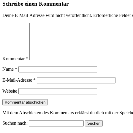
Schreibe einen Kommentar
Deine E-Mail-Adresse wird nicht veröffentlicht.
Erforderliche Felder 
Kommentar
*
Name
*
E-Mail-Adresse
*
Website
Mit dem Abschicken des Kommentars erklärst du dich mit der Speiche
Suchen nach: