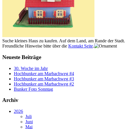
Suche kleines Haus zu kaufen. Auf dem Land, am Rande der Stadt.
Freundliche Hinweise bitte über die
Kontakt Seite
.
Neueste Beiträge
30. Woche im Jahr
Hochbunker am Marbachweg #4
Hochbunker am Marbachweg #3
Hochbunker am Marbachweg #2
Bunker Foto Sonntag
Archiv
2026
Juli
Juni
Mai