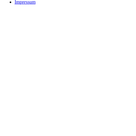
Impressum