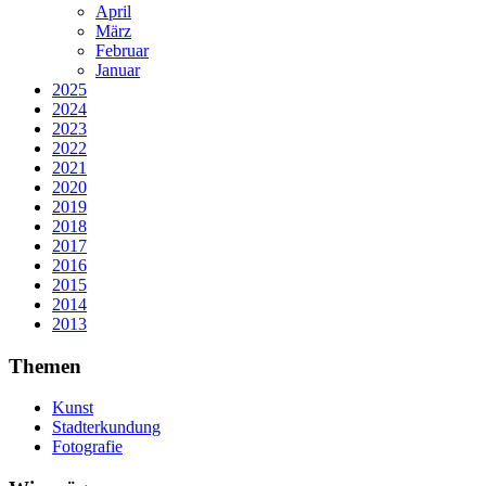
April
März
Februar
Januar
2025
2024
2023
2022
2021
2020
2019
2018
2017
2016
2015
2014
2013
Themen
Kunst
Stadterkundung
Fotografie