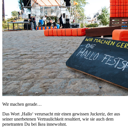
Wir machen gerade…
Das Wort ‚Hallo‘ verursacht mir einen gewissen Juckreiz, der aus
seiner unerbetenen Vertraulichkeit resultiert, wie sie auch dem
penetranten Du bei Ikea innewohnt.