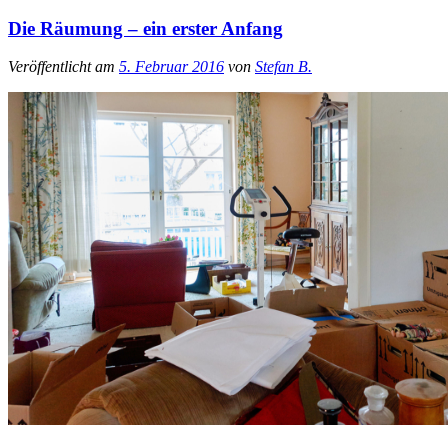
Die Räumung – ein erster Anfang
Veröffentlicht am
5. Februar 2016
von
Stefan B.