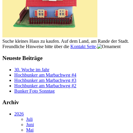
Suche kleines Haus zu kaufen. Auf dem Land, am Rande der Stadt.
Freundliche Hinweise bitte über die
Kontakt Seite
.
Neueste Beiträge
30. Woche im Jahr
Hochbunker am Marbachweg #4
Hochbunker am Marbachweg #3
Hochbunker am Marbachweg #2
Bunker Foto Sonntag
Archiv
2026
Juli
Juni
Mai