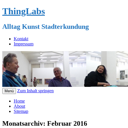
ThingLabs
Alltag Kunst Stadterkundung
Kontakt
Impressum
Zum Inhalt springen
Menü
Home
About
Sitemap
Monatsarchiv:
Februar 2016