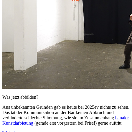
Was jetzt abbilden?
Aus unbekannten Gründen gab es heute bei 2025ev nichts zu sehen.
Das tat der Kommunikation an der Bar keinen Abbruch und
verhinderte schlechte Stimmung, wie sie im Zusammenhang
banaler
Kunstdarbietung
(gerade erst vorgestern bei Frise!) gerne auftritt.