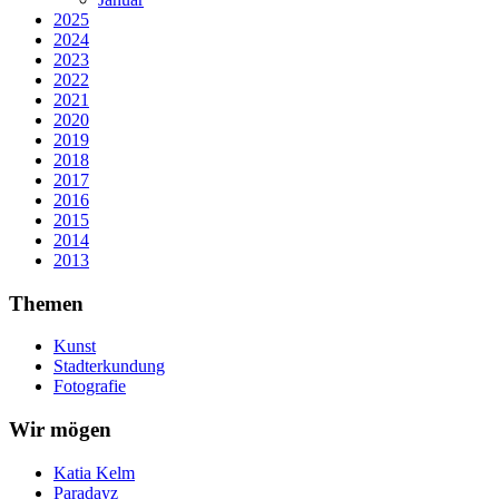
2025
2024
2023
2022
2021
2020
2019
2018
2017
2016
2015
2014
2013
Themen
Kunst
Stadterkundung
Fotografie
Wir mögen
Katia Kelm
Paradayz