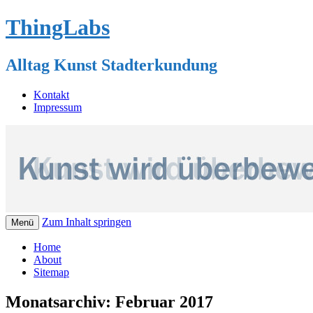
ThingLabs
Alltag Kunst Stadterkundung
Kontakt
Impressum
Zum Inhalt springen
Menü
Home
About
Sitemap
Monatsarchiv:
Februar 2017