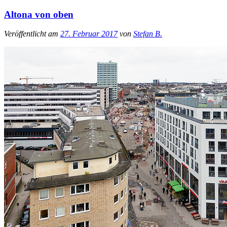
Altona von oben
Veröffentlicht am
27. Februar 2017
von
Stefan B.