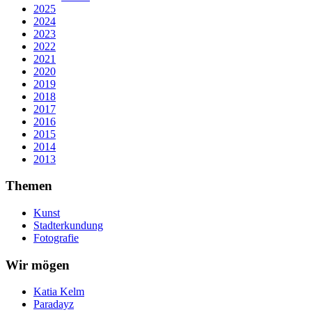
2025
2024
2023
2022
2021
2020
2019
2018
2017
2016
2015
2014
2013
Themen
Kunst
Stadterkundung
Fotografie
Wir mögen
Katia Kelm
Paradayz