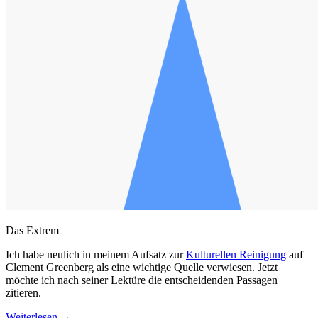
Das Extrem
Ich habe neulich in meinem Aufsatz zur
Kulturellen Reinigung
auf
Clement Greenberg als eine wichtige Quelle verwiesen. Jetzt
möchte ich nach seiner Lektüre die entscheidenden Passagen
zitieren.
Weiterlesen
→