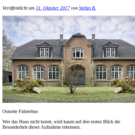
Veröffentlicht am
31. Oktober 2017
von
Stefan B.
Ostseite Falsterhus
Wer das Haus nicht kennt, wird kaum auf den ersten Blick die
Besonderheit dieser Aufnahme erkennen.