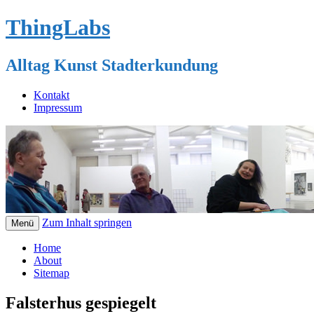
ThingLabs
Alltag Kunst Stadterkundung
Kontakt
Impressum
Zum Inhalt springen
Menü
Home
About
Sitemap
Falsterhus gespiegelt