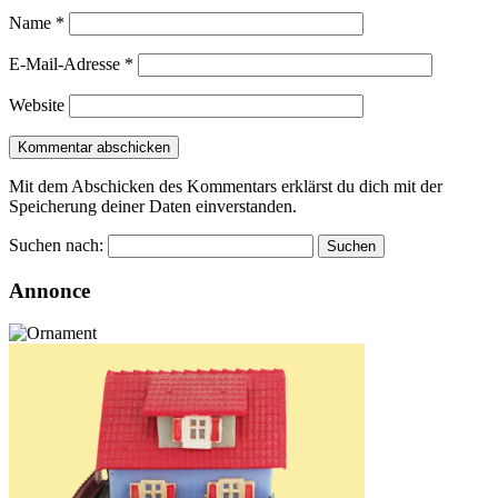
Name
*
E-Mail-Adresse
*
Website
Mit dem Abschicken des Kommentars erklärst du dich mit der
Speicherung deiner Daten einverstanden.
Suchen nach:
Annonce