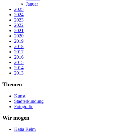
Januar
2025
2024
2023
2022
2021
2020
2019
2018
2017
2016
2015
2014
2013
Themen
Kunst
Stadterkundung
Fotografie
Wir mögen
Katia Kelm