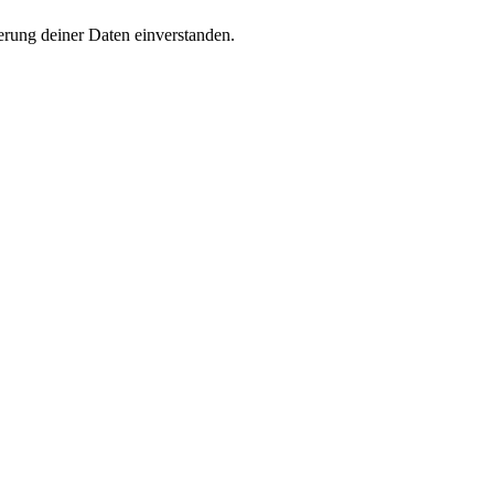
rung deiner Daten einverstanden.