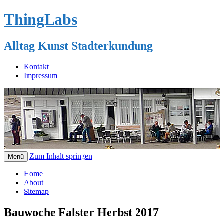
ThingLabs
Alltag Kunst Stadterkundung
Kontakt
Impressum
Zum Inhalt springen
Menü
Home
About
Sitemap
Bauwoche Falster Herbst 2017