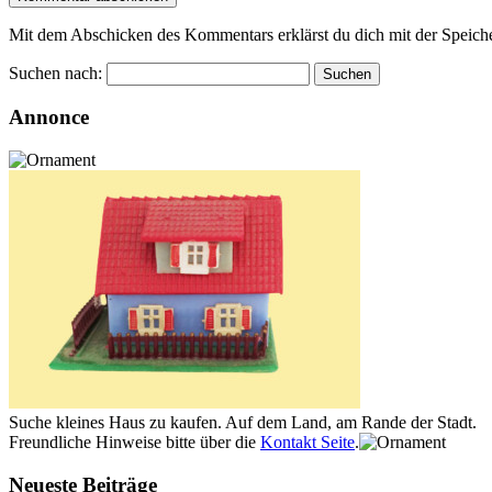
Mit dem Abschicken des Kommentars erklärst du dich mit der Speiche
Suchen nach:
Annonce
Suche kleines Haus zu kaufen. Auf dem Land, am Rande der Stadt.
Freundliche Hinweise bitte über die
Kontakt Seite
.
Neueste Beiträge