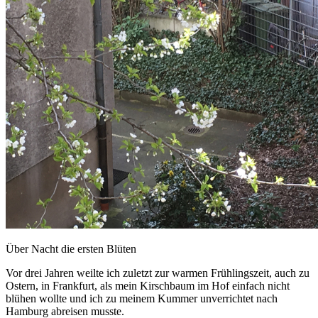
Über Nacht die ersten Blüten
Vor drei Jahren weilte ich zuletzt zur warmen Frühlingszeit, auch zu
Ostern, in Frankfurt, als mein Kirschbaum im Hof einfach nicht
blühen wollte und ich zu meinem Kummer unverrichtet nach
Hamburg abreisen musste.