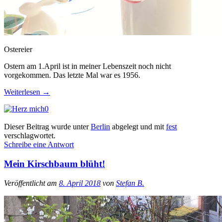
Ostereier
Ostern am 1.April ist in meiner Lebenszeit noch nicht
vorgekommen. Das letzte Mal war es 1956.
Weiterlesen
→
0
Dieser Beitrag wurde unter
Berlin
abgelegt und mit
fest
verschlagwortet.
Schreibe eine Antwort
Mein Kirschbaum blüht!
Veröffentlicht am
8. April 2018
von
Stefan B.