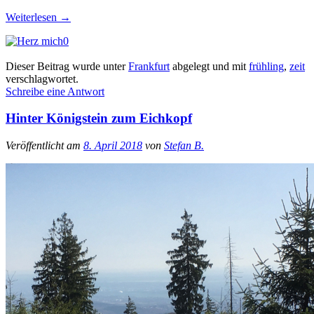
Weiterlesen
→
0
Dieser Beitrag wurde unter
Frankfurt
abgelegt und mit
frühling
,
zeit
verschlagwortet.
Schreibe eine Antwort
Hinter Königstein zum Eichkopf
Veröffentlicht am
8. April 2018
von
Stefan B.