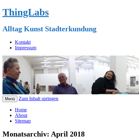
ThingLabs
Alltag Kunst Stadterkundung
Kontakt
Impressum
Zum Inhalt springen
Menü
Home
About
Sitemap
Monatsarchiv:
April 2018