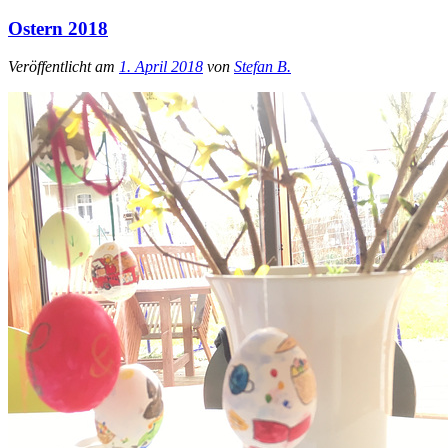
Ostern 2018
Veröffentlicht am
1. April 2018
von
Stefan B.