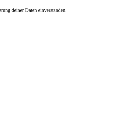
rung deiner Daten einverstanden.