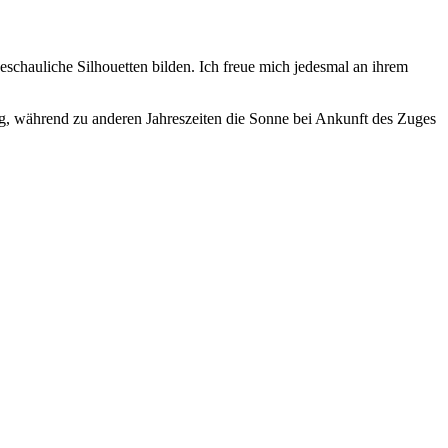
schauliche Silhouetten bilden. Ich freue mich jedesmal an ihrem
g, während zu anderen Jahreszeiten die Sonne bei Ankunft des Zuges