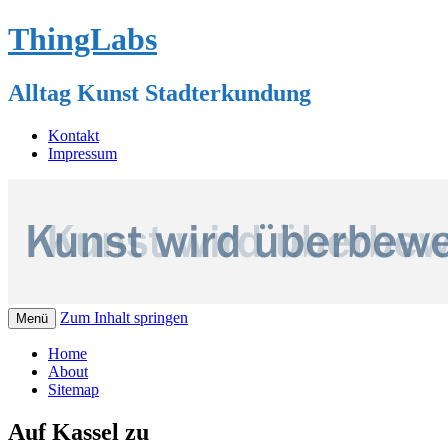
ThingLabs
Alltag Kunst Stadterkundung
Kontakt
Impressum
Zum Inhalt springen
Menü
Home
About
Sitemap
Auf Kassel zu