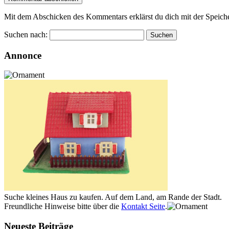
Mit dem Abschicken des Kommentars erklärst du dich mit der Speiche
Suchen nach:
Annonce
Suche kleines Haus zu kaufen. Auf dem Land, am Rande der Stadt.
Freundliche Hinweise bitte über die
Kontakt Seite
.
Neueste Beiträge