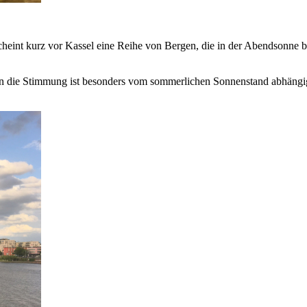
heint kurz vor Kassel eine Reihe von Bergen, die in der Abendsonne be
denn die Stimmung ist besonders vom sommerlichen Sonnenstand abhängi