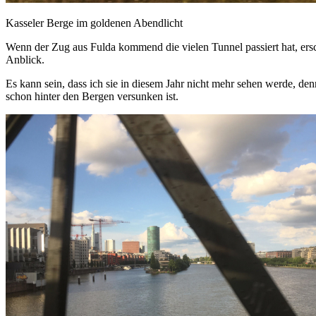
Kasseler Berge im goldenen Abendlicht
Wenn der Zug aus Fulda kommend die vielen Tunnel passiert hat, ersc
Anblick.
Es kann sein, dass ich sie in diesem Jahr nicht mehr sehen werde, 
schon hinter den Bergen versunken ist.