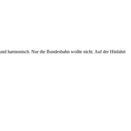
d und harmonisch. Nur die Bundesbahn wollte nicht. Auf der Hinfahrt