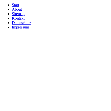
Start
About
Sitemap
Kontakt
Datenschutz
Impressum