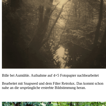
Bille bei Aumühle. Aufnahme auf 4×5 Fotopapier nachbearbeitet
Bearbeitet mit Snapseed und dem Filter Retrolux. Das kommt schon
nahe an die ursprüngliche erstrebte Bildstimmung heran.