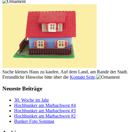
Suche kleines Haus zu kaufen. Auf dem Land, am Rande der Stadt.
Freundliche Hinweise bitte über die
Kontakt Seite
.
Neueste Beiträge
30. Woche im Jahr
Hochbunker am Marbachweg #4
Hochbunker am Marbachweg #3
Hochbunker am Marbachweg #2
Bunker Foto Sonntag