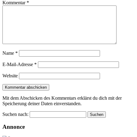
Kommentar
*
Name
*
E-Mail-Adresse
*
Website
Mit dem Abschicken des Kommentars erklärst du dich mit der
Speicherung deiner Daten einverstanden.
Suchen nach:
Annonce