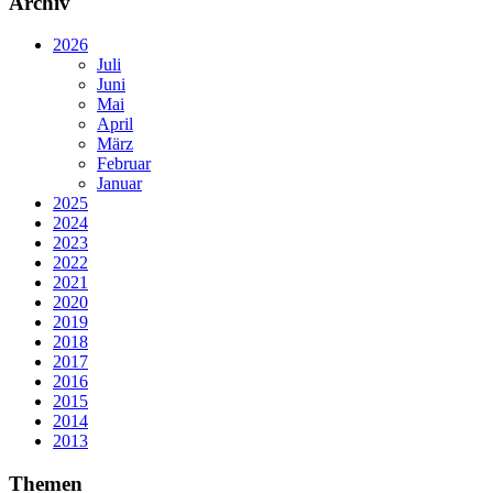
Archiv
2026
Juli
Juni
Mai
April
März
Februar
Januar
2025
2024
2023
2022
2021
2020
2019
2018
2017
2016
2015
2014
2013
Themen