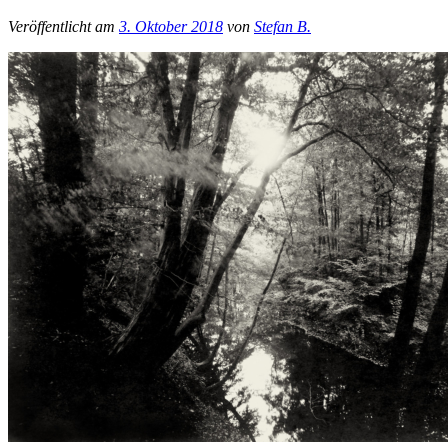
Veröffentlicht am
3. Oktober 2018
von
Stefan B.