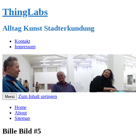
ThingLabs
Alltag Kunst Stadterkundung
Kontakt
Impressum
Zum Inhalt springen
Menü
Home
About
Sitemap
Bille Bild #5