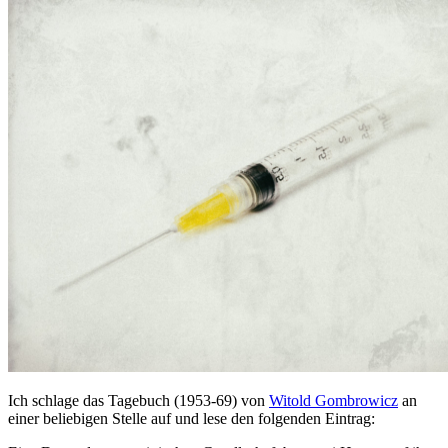
Ich schlage das Tagebuch (1953-69) von
Witold Gombrowicz
an
einer beliebigen Stelle auf und lese den folgenden Eintrag: